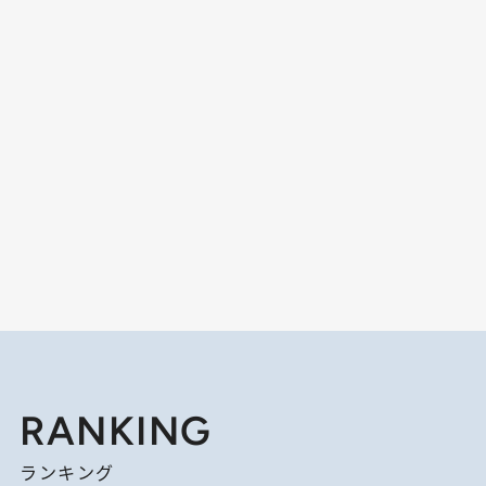
RANKING
ランキング