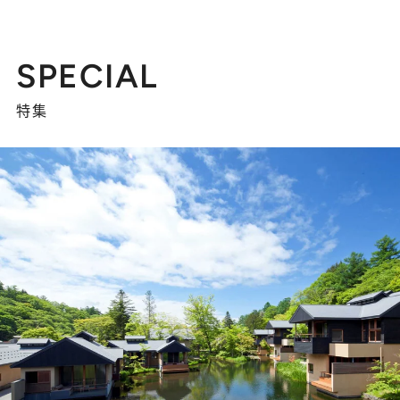
SPECIAL
特集