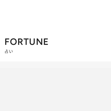
FORTUNE
占い