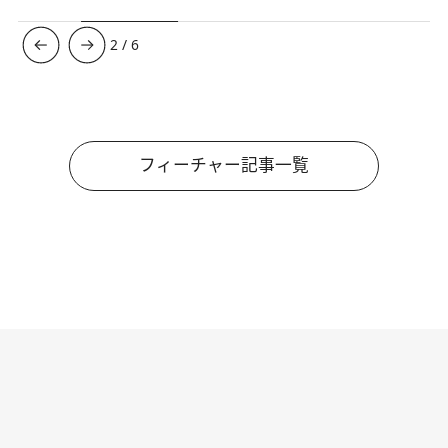
3
/
6
フィーチャー記事一覧