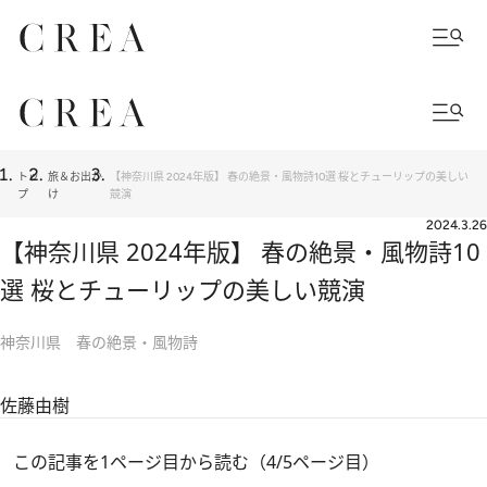
トッ
旅＆お出か
【神奈川県 2024年版】 春の絶景・風物詩10選 桜とチューリップの美しい
プ
け
競演
2024.3.26
【神奈川県 2024年版】 春の絶景・風物詩10
選 桜とチューリップの美しい競演
神奈川県 春の絶景・風物詩
佐藤由樹
この記事を1ページ目から読む（4/5ページ目）