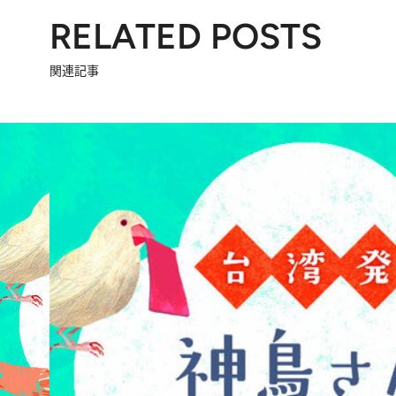
RELATED POSTS
関連記事