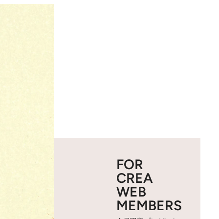
FOR
CREA
WEB
MEMBERS