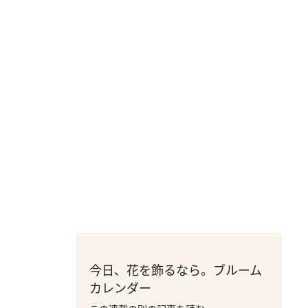
今日、花を飾るなら。ブルーム
カレンダー