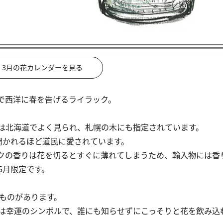
3月の花カレンダーを見る
で西洋に春を告げるライラック。
は北海道でよく見られ、札幌の木にも指定されています。
開かれるほど道民に愛されています。
クの香りは花を切るとすぐに薄れてしまうため、輸入物には香
5月限定です。
ものがあります。
は幸運のシンボルで、誰にも知らせずにこっそりと花を飲み込