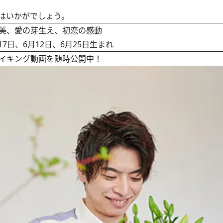
はいかがでしょう。
美、愛の芽生え、初恋の感動
17日、6月12日、6月25日生まれ
イキング動画を随時公開中！