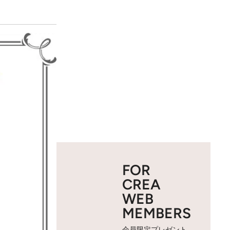
FOR
CREA
WEB
MEMBERS
会員限定プレゼント