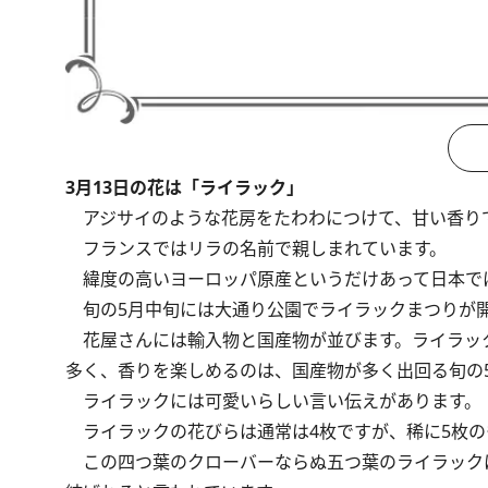
3月13日の花は「ライラック」
アジサイのような花房をたわわにつけて、甘い香り
フランスではリラの名前で親しまれています。
緯度の高いヨーロッパ原産というだけあって日本で
旬の5月中旬には大通り公園でライラックまつりが
花屋さんには輸入物と国産物が並びます。ライラッ
多く、香りを楽しめるのは、国産物が多く出回る旬の
ライラックには可愛いらしい言い伝えがあります。
ライラックの花びらは通常は4枚ですが、稀に5枚の
この四つ葉のクローバーならぬ五つ葉のライラック