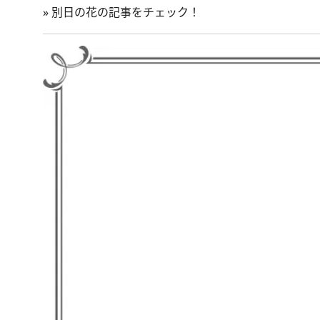
»
別日の花の記事をチェック！