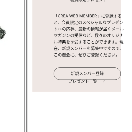
「CREA WEB MEMBER」に登録する
と、会員限定のスペシャルなプレゼン
トへの応募、最新の情報が届くメール
マガジンの受信など、数々のオリジナ
ル特典を享受することができます。現
在、新規メンバーを募集中ですので、
この機会に、ぜひご登録ください。
新規メンバー登録
プレゼント一覧