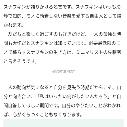
スナフキンが語りかける名言です。スナフキンはいつも冷
静で知的、モノに執着しない音楽を愛する自由人として描
かれます。
友だちと楽しく過ごすのも好きだけど、一人の孤独な時
間も大切だとスナフキンは知っています。必要最低限のモ
ノで暮らすスナフキンの生き方は、ミニマリストの先駆者
と言えそうです。
ADVERTISEMENT
人の動向が気になると自分を見失う時期だからこそ、自
分と向き合い、「私はいったい何がしたいんだろう」と自
問自答してほしい期間です。自分のやりたいことがわかれ
ば、心がぐらつくこともなくなります。