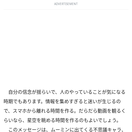
ADVERTISEMENT
自分の信念が揺らいで、人のやっていることが気になる
時期でもあります。情報を集めすぎると迷いが生じるの
で、スマホから離れる時間を作る。だらだら動画を観るく
らいなら、星空を眺める時間を作るのもよいでしょう。
このメッセージは、ムーミンに出てくる不思議キャラ、