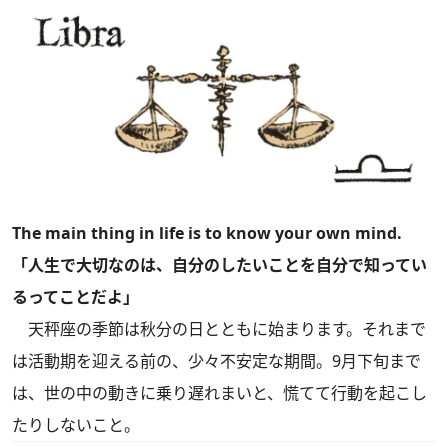
The main thing in life is to know your own mind.
「人生で大切なのは、自分のしたいことを自分で知ってい
るってことだよ」
天秤座の季節は秋分の日とともに始まります。それまで
は活動期を迎える前の、少々不安定な期間。9月下旬まで
は、世の中の動きに乗り遅れまいと、慌てて行動を起こし
たりしないこと。