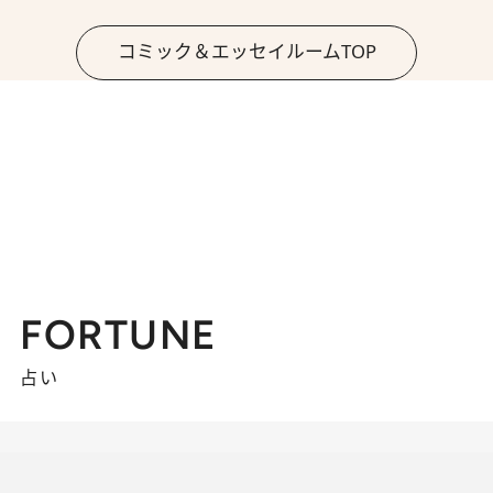
コミック＆エッセイルームTOP
FORTUNE
占い