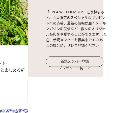
「CREA WEB MEMBER」に登録する
と、会員限定のスペシャルなプレゼン
トへの応募、最新の情報が届くメール
マガジンの受信など、数々のオリジナ
ル特典を享受することができます。現
在、新規メンバーを募集中ですので、
この機会に、ぜひご登録ください。
新規メンバー登録
ット。
プレゼント一覧
犬と楽しめる新