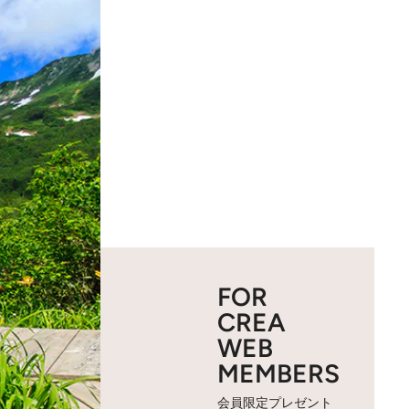
FOR
CREA
WEB
MEMBERS
会員限定プレゼント