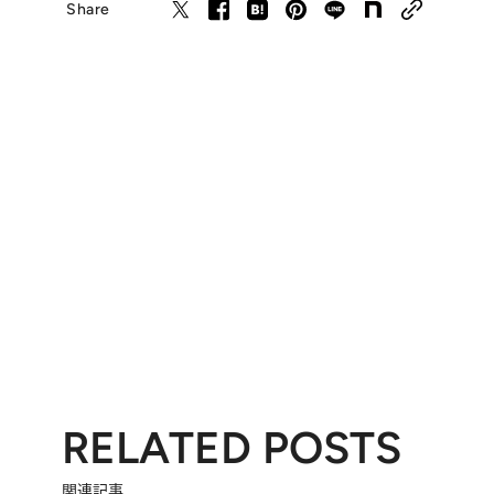
Share
RELATED POSTS
関連記事