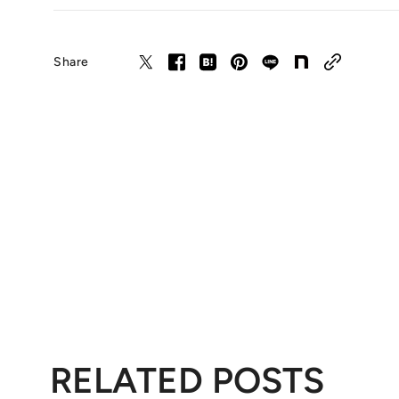
Share
RELATED POSTS