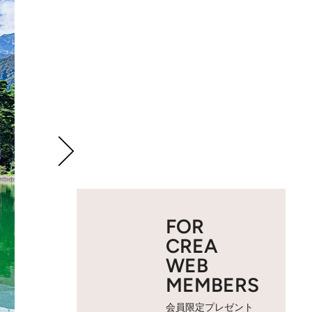
FOR
CREA
WEB
MEMBERS
会員限定プレゼント