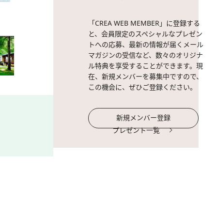
2 / 15
野辺山高原。
「CREA WEB MEMBER」に登録する
と、会員限定のスペシャルなプレゼン
トへの応募、最新の情報が届くメール
マガジンの受信など、数々のオリジナ
ル特典を享受することができます。現
在、新規メンバーを募集中ですので、
この機会に、ぜひご登録ください。
新規メンバー登録
プレゼント一覧