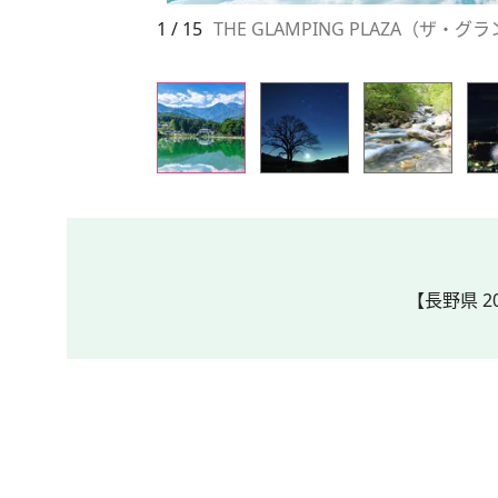
1 / 15
THE GLAMPING PLAZA（ザ
【長野県 2