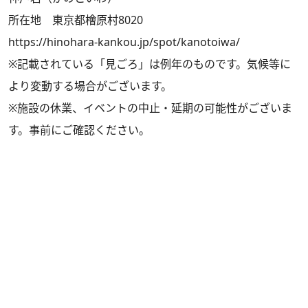
所在地 東京都檜原村8020
https://hinohara-kankou.jp/spot/kanotoiwa/
※記載されている「見ごろ」は例年のものです。気候等に
より変動する場合がございます。
※施設の休業、イベントの中止・延期の可能性がございま
す。事前にご確認ください。