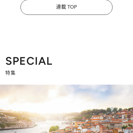
連載 TOP
SPECIAL
特集