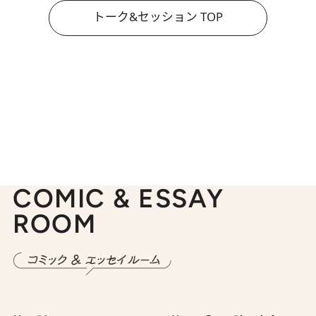
トーク&セッション TOP
COMIC & ESSAY
ROOM