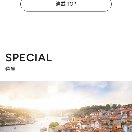
連載 TOP
SPECIAL
特集