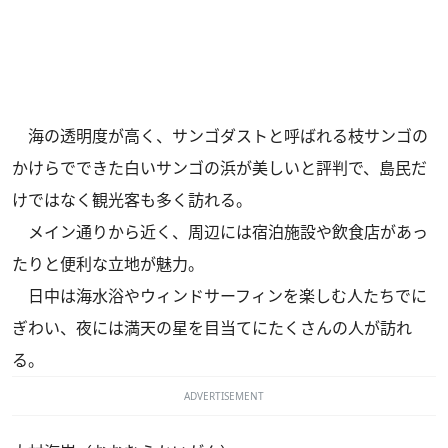
海の透明度が高く、サンゴダストと呼ばれる枝サンゴの
かけらでできた白いサンゴの浜が美しいと評判で、島民だ
けではなく観光客も多く訪れる。
メイン通りから近く、周辺には宿泊施設や飲食店があっ
たりと便利な立地が魅力。
日中は海水浴やウィンドサーフィンを楽しむ人たちでに
ぎわい、夜には満天の星を目当てにたくさんの人が訪れ
る。
ADVERTISEMENT