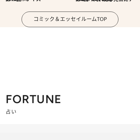
コミック＆エッセイルームTOP
FORTUNE
占い