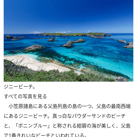
ジニービーチ。
すべての写真を見る
小笠原諸島にある父島列島の島の一つ、父島の最南西端
にあるジニービーチ。真っ白なパウダーサンドのビーチ
と、「ボニンブルー」と称される紺碧の海が美しく、父島
で1番きれいなビーチといわれている。