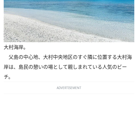
大村海岸。
父島の中心地、大村中央地区のすぐ隣に位置する大村海
岸は、島民の憩いの場として親しまれている人気のビー
チ。
ADVERTISEMENT