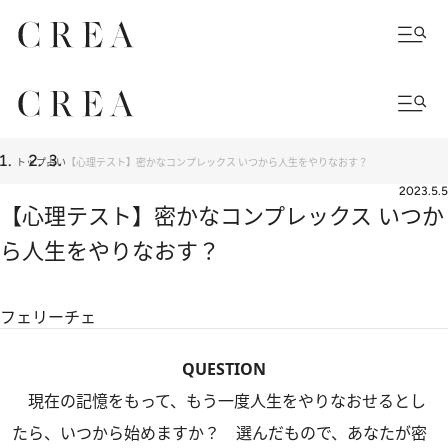
トップ
占い
【心理テスト】密かなコンプレックス いつから人生をやりなおす？
2023.5.5
【心理テスト】密かなコンプレックス いつか
ら人生をやりなおす？
フェリーチェ
QUESTION
現在の記憶をもって、もう一度人生をやりなおせるとし
たら、いつから始めますか？ 選んだもので、あなたが密