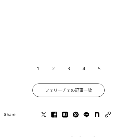
1
2
3
4
5
フェリーチェの記事一覧
Share