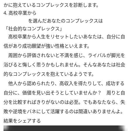
かに抱えているコンプレックスを診断します。
4. 高校卒業から
を選んだあなたのコンプレックスは
「社会的なコンプレックス」
高校卒業から人生をリセットしたいあなたは、自分に自
信があり成功願望が強い性格といえます。
周囲から評価されないと不満を感じ、ライバルが脚光を
浴びると悔しく思うかもしれません。そんなあなたは社会
的なコンプレックスを抱えているようです。
他人から認められたり、高収入を得たりして、成功する
自分に、価値を見い出そうとしていませんか？ 周りと自
分を比較すればきりがないのは必至。でもあなたなら、失
敗や逆境をバネにして活躍するのは間違いありませんよ。
結果をシェアする