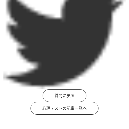
質問に戻る
心理テストの記事一覧へ