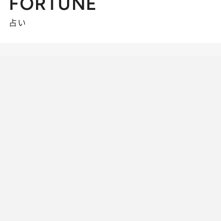
FORTUNE
占い