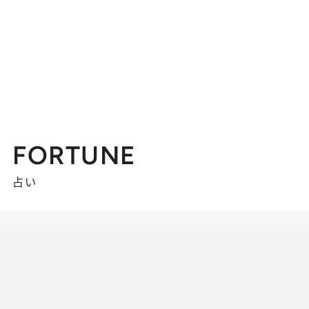
FORTUNE
占い