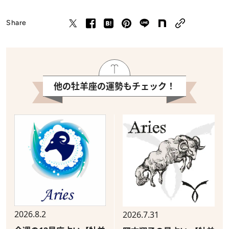
Share
他の牡羊座の運勢もチェック！
2026.8.2
2026.7.31