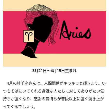
3月21日～4月19日生まれ
4月の牡羊座さんは、人間関係がキラキラと輝きます。い
つもそばにいてくれる身近な人たちに対してありがたい気
持ちが強くなり、感謝の気持ちが普段以上に強く湧き上が
ってくるでしょう。