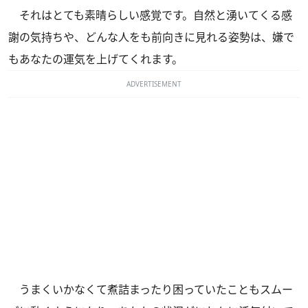
それはとても素晴らしい感覚です。自然と湧いてくる感
謝の気持ちや、どんな人をも前向きに見れる姿勢は、嫌で
もあなたの運気を上げてくれます。
ADVERTISEMENT
うまくいかなくて煮詰まったり困っていたこともスムー