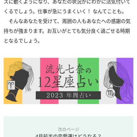
ズに動くようになり、あなたの状況がにわかに活気付いて
くるでしょう。仕事が急にうまくいく！ なんてことも。
そんなあなたを受けて、周囲の人もあなたへの感謝の気
持ちが強まります。お互いがとても気分良く過ごせる時期
となるでしょう。
次のページ
4月前半の恋愛運はどうなる？