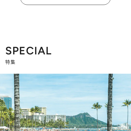
SPECIAL
特集