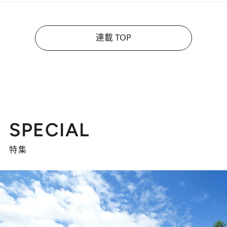
連載 TOP
SPECIAL
特集