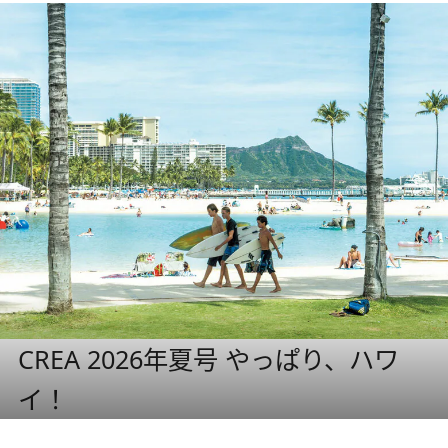
CREA 2026年夏号 やっぱり、ハワ
イ！