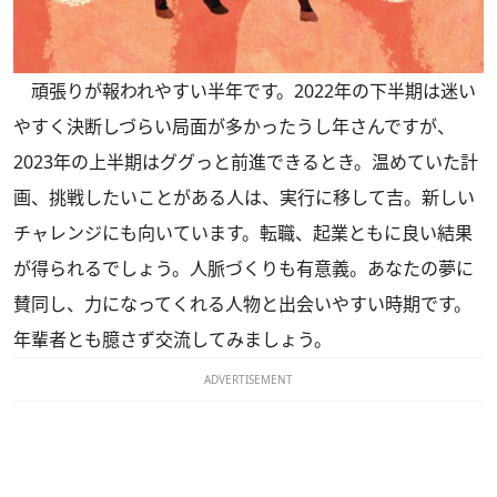
頑張りが報われやすい半年です。2022年の下半期は迷い
やすく決断しづらい局面が多かったうし年さんですが、
2023年の上半期はググっと前進できるとき。温めていた計
画、挑戦したいことがある人は、実行に移して吉。新しい
チャレンジにも向いています。転職、起業ともに良い結果
が得られるでしょう。人脈づくりも有意義。あなたの夢に
賛同し、力になってくれる人物と出会いやすい時期です。
年輩者とも臆さず交流してみましょう。
ADVERTISEMENT