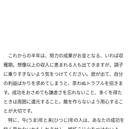
これからの半年は、努力の成果がお金となる、いわば収
穫期。想像以上の収入に恵まれる人も出てきますが、調子
に乗りすぎないよう気をつけてください。欲が出て、自分
の利益ばかりを求めてしまうと、思わぬトラブルを招きま
す。成功をおさめても謙虚さを忘れないこと、多くを得た
ときは周囲に還元すること。敵を作らないよう用心するこ
とが大切です。
特に、午(うま)年と未(ひつじ)年の人は、あなたの成功を