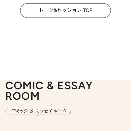
トーク&セッション TOP
COMIC & ESSAY
ROOM