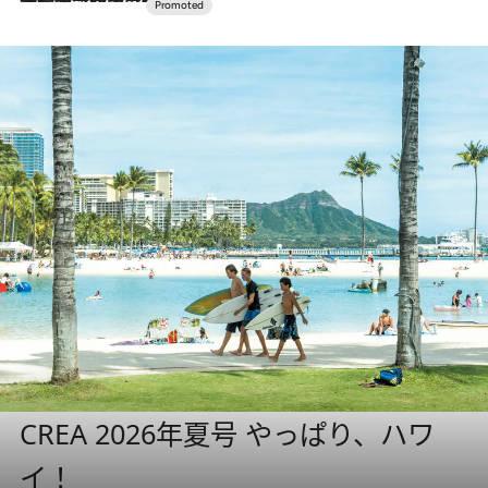
CREA 2026年夏号 やっぱり、ハワ
イ！