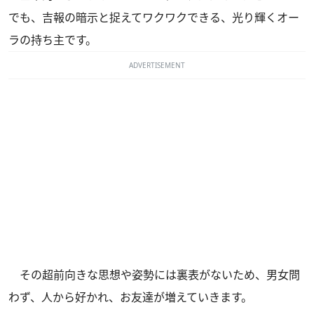
でも、吉報の暗示と捉えてワクワクできる、光り輝くオー
ラの持ち主です。
ADVERTISEMENT
その超前向きな思想や姿勢には裏表がないため、男女問
わず、人から好かれ、お友達が増えていきます。