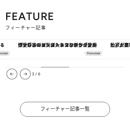
FEATURE
フィーチャー記事
ヴァシュロン・コンスタンタン「オーヴァーシーズ・オートマティック」。旅愛好家のお気に入りコレクションから、ジェンダーレスな新作が登場
3
/
6
フィーチャー記事一覧