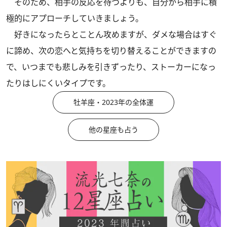
そのため、相手の反応を待つよりも、自分から相手に積
極的にアプローチしていきましょう。
好きになったらとことん攻めますが、ダメな場合はすぐ
に諦め、次の恋へと気持ちを切り替えることができますの
で、いつまでも悲しみを引きずったり、ストーカーになっ
たりはしにくいタイプです。
牡羊座・2023年の全体運
他の星座も占う