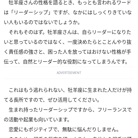
牡羊座さんの性格を語るとき、もっとも言われるワード
は「リーダーシップ」ですが、なかにはしっくりきていな
い人もいるのではないでしょうか。
それもそのはず。牡羊座さんは、自らリーダーになりた
いと思っているのではなく、一度決めたらとことんやり抜
く責任感の強さと、困った人を放ってはおけない性格が手
伝って、自然とリーダー的な役割になってしまうんです。
ADVERTISEMENT
これはもう逃れられない、牡羊座に生まれた人だけが持
てる長所ですので、ぜひ活用してください。
生まれ持ったリーダーシップですから、フリーランスで
の活動や起業も向いています。
恋愛にもポジティブで、無駄に悩んだりしません。