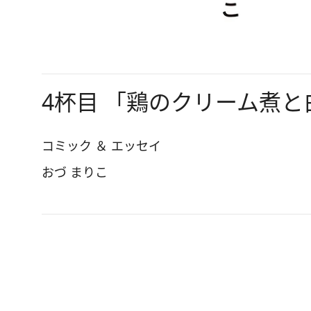
4杯目 「鶏のクリーム煮と
コミック ＆ エッセイ
おづ まりこ