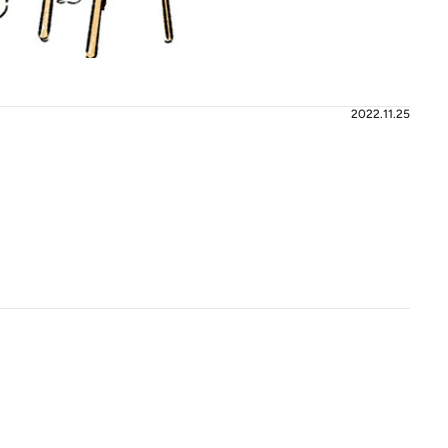
2022.11.25