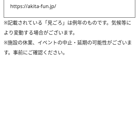
https://akita-fun.jp/
※記載されている「見ごろ」は例年のものです。気候等に
より変動する場合がございます。
※施設の休業、イベントの中止・延期の可能性がございま
す。事前にご確認ください。