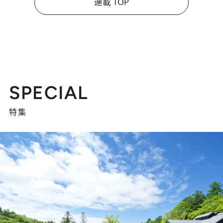
連載 TOP
SPECIAL
特集