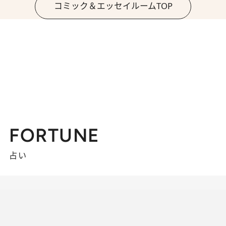
コミック＆エッセイルームTOP
FORTUNE
占い