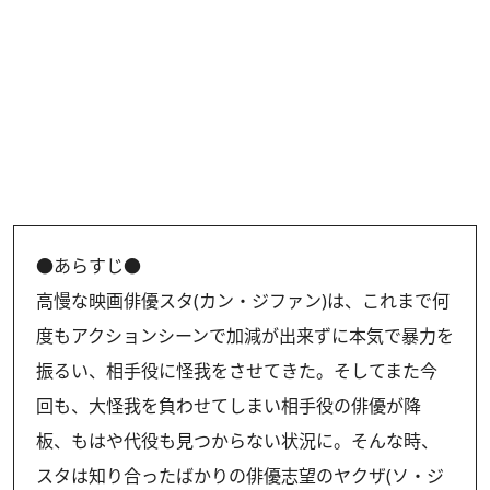
●あらすじ●
高慢な映画俳優スタ(カン・ジファン)は、これまで何
度もアクションシーンで加減が出来ずに本気で暴力を
振るい、相手役に怪我をさせてきた。そしてまた今
回も、大怪我を負わせてしまい相手役の俳優が降
板、もはや代役も見つからない状況に。そんな時、
スタは知り合ったばかりの俳優志望のヤクザ(ソ・ジ