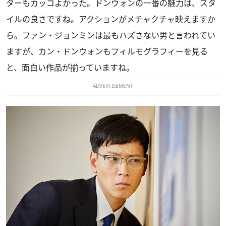
ターもカッコよかった。ドンウォンの一番の魅力は、スタ
イルの良さですね。アクションがメチャクチャ映えますか
ら。ファン・ジョンミンは最もハズさない男と言われてい
ますが、カン・ドンウォンもフィルモグラフィーを見る
と、面白い作品が揃っていますね。
ADVERTISEMENT