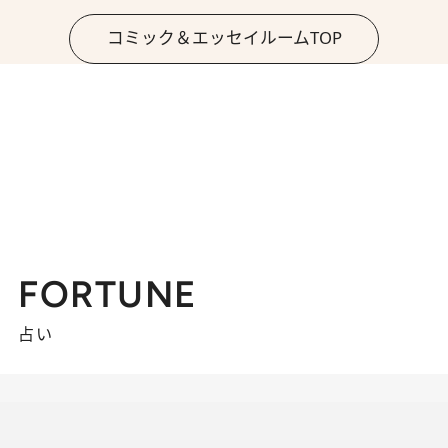
コミック＆エッセイルームTOP
FORTUNE
占い