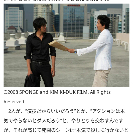
©2008 SPONGE and KIM KI-DUK FILM. All Rights
Reserved.
2人が、“演技だからいいだろう”とか、“アクションは本
気でやらないとダメだろう”と、やりとりを交わすんです
が、それが高じて死闘のシーンは“本気で殺しに行かないと