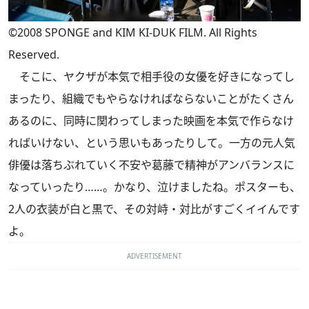
©2008 SPONGE and KIM KI-DUK FILM. All Rights
Reserved.
そこに、ヤクザが本気で相手役の女優を好きになってし
まったり、組織でもやらなければならないことがたくさん
あるのに、同時に関わってしまった映画を本気で作らなけ
ればいけない、という思いもあったりして。一方の元人気
俳優は落ちぶれていく不安や葛藤で精神がアンバランスに
なっていったり……。かなり、泣けましたね。ポスターも、
2人の衣装が白と黒で、その対峙・対比がすごくイイんです
よ。
ADVERTISEMENT