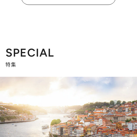
SPECIAL
特集