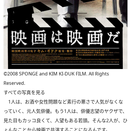
©2008 SPONGE and KIM KI-DUK FILM. All Rights
Reserved.
すべての写真を見る
1人は、お酒や女性問題など素行の悪さで人気がなくな
っていく、元人気俳優。もう1人は、俳優志望のヤクザで、
見た目もカッコ良くて、人望もある若頭。そんな2人が、ひ
ょんなことから映画で共演することになるんです。