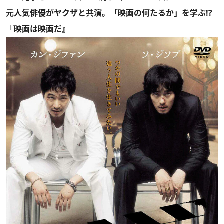
元人気俳優がヤクザと共演。「映画の何たるか」を学ぶ!?
『映画は映画だ』