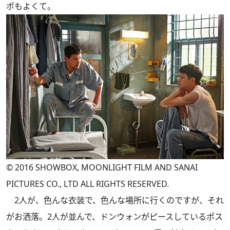
ポもよくて。
© 2016 SHOWBOX, MOONLIGHT FILM AND SANAI
PICTURES CO., LTD ALL RIGHTS RESERVED.
2人が、色んな衣装で、色んな場所に行くのですが、それ
がお洒落。2人が並んで、ドンウォンがピースしているポス