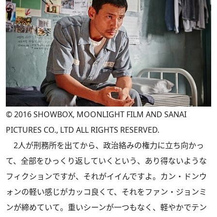
© 2016 SHOWBOX, MOONLIGHT FILM AND SANAI
PICTURES CO., LTD ALL RIGHTS RESERVED.
2人が刑務所を出てから、政治絡みの権力に立ち向かっ
て、全部をひっくり返していくという、あり得ないような
フィクションですが、それがイイんですよ。カン・ドンウ
ォンの軽い感じがカッコ良くて、それをファン・ジョンミ
ンが締めていて。重いシーンが一つもなく、軽やかでテン