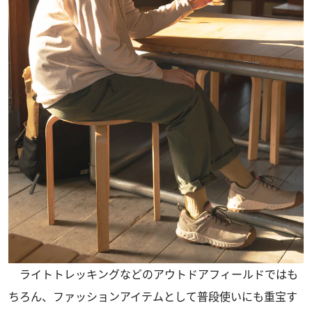
ライトトレッキングなどのアウトドアフィールドではも
ちろん、ファッションアイテムとして普段使いにも重宝す