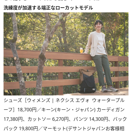
洗練度が加速する端正なローカットモデル
シューズ［ウィメンズ | ネクシス エヴォ ウォータープル
ーフ］18,700円／キーン(キーン・ジャパン) カーディガン
17,380円、カットソー 6,270円、パンツ 14,300円、バック
パック 19,800円／マーモット(デサントジャパンお客様相