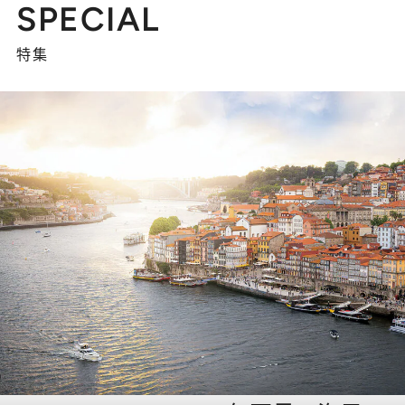
SPECIAL
特集