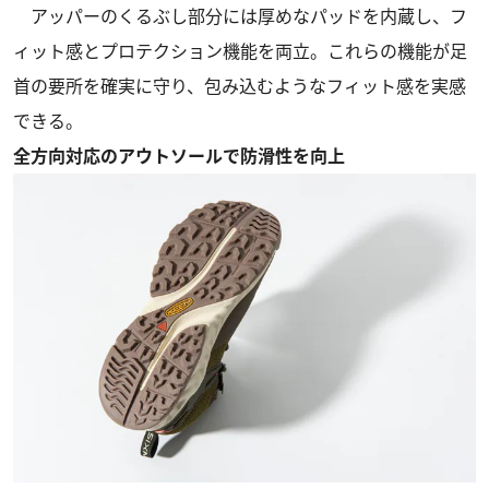
アッパーのくるぶし部分には厚めなパッドを内蔵し、フ
ィット感とプロテクション機能を両立。これらの機能が足
首の要所を確実に守り、包み込むようなフィット感を実感
できる。
全方向対応のアウトソールで防滑性を向上