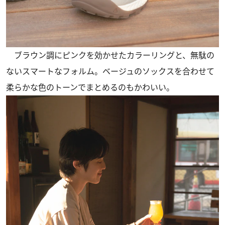
ブラウン調にピンクを効かせたカラーリングと、無駄の
ないスマートなフォルム。ベージュのソックスを合わせて
柔らかな色のトーンでまとめるのもかわいい。