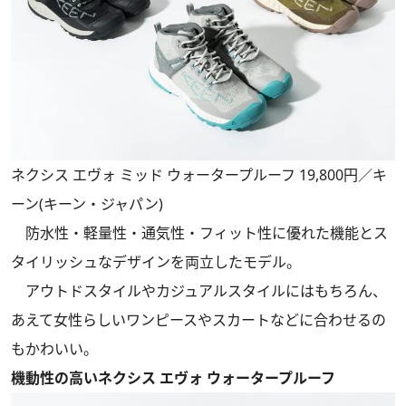
ネクシス エヴォ ミッド ウォータープルーフ 19,800円／キ
ーン(キーン・ジャパン)
防水性・軽量性・通気性・フィット性に優れた機能とス
タイリッシュなデザインを両立したモデル。
アウトドスタイルやカジュアルスタイルにはもちろん、
あえて女性らしいワンピースやスカートなどに合わせるの
もかわいい。
機動性の高いネクシス エヴォ ウォータープルーフ