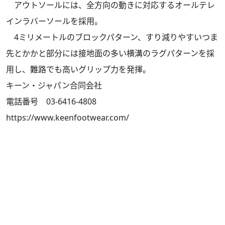
アウトソールには、全方向の動きに対応するオールテレ
インラバーソールを採用。
4ミリメートルのブロックパターン、すり減りやすいつま
先とかかと部分には接地面の多い横溝のラグパターンを採
用し、難路でも高いグリップ力を発揮。
キーン・ジャパン合同会社
電話番号 03-6416-4808
https://www.keenfootwear.com/