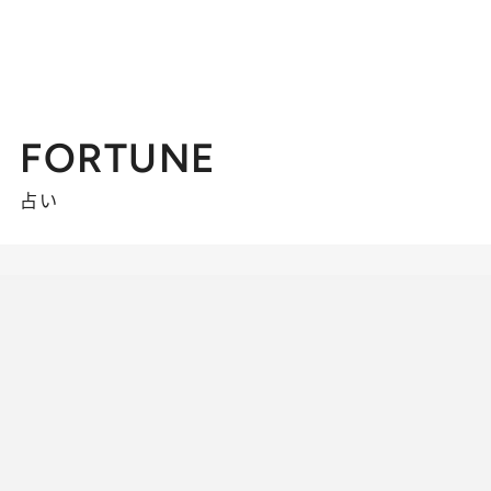
FORTUNE
占い