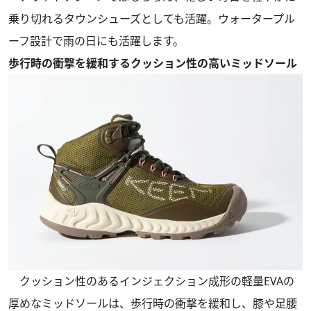
乗り切れるタウンシューズとしても活躍。ウォータープル
ーフ設計で雨の日にも活躍します。
歩行時の衝撃を緩和するクッション性の高いミッドソール
クッション性のあるインジェクション成形の軽量EVAの
厚めなミッドソールは、歩行時の衝撃を緩和し、膝や足腰