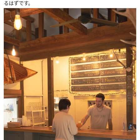
るはずです。