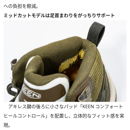
への負担を軽減。
ミッドカットモデルは足首まわりをがっちりサポート
アキレス腱の後ろに小さなパッド「KEEN コンフォート
ヒールコントロール」を配置し、立体的なフィット感を実
現。