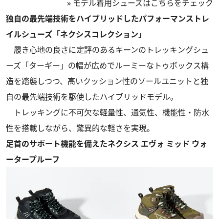
»
モデル着用シューズはこちらをチェック
独自の最先端技術をハイブリッドしたパフォーマンストレ
イルシューズ「ネクシスコレクション」
履き心地の良さに定評のあるキーンのトレッキングシュ
ーズ「ターギー」の幅が広めでルーミーなトゥボックス構
造を踏襲しつつ、高いクッション性のソールユニットと独
自の最先端技術を駆使したハイブリッドモデル。
トレッキングに不可欠な軽量性、通気性、機能性・防水
性を搭載しながら、驚異的な軽さを実現。
足首のサポート機能を備えたネクシス エヴォ ミッド ウォ
ータープルーフ