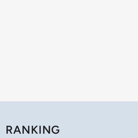
RANKING