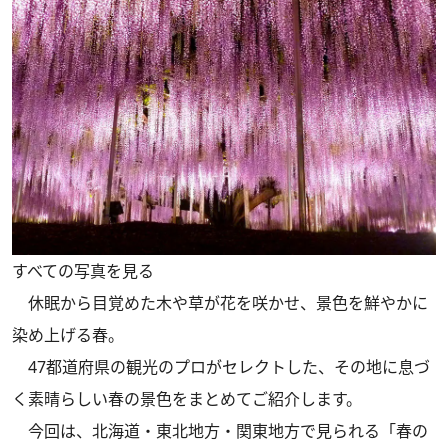
すべての写真を見る
休眠から目覚めた木や草が花を咲かせ、景色を鮮やかに
染め上げる春。
47都道府県の観光のプロがセレクトした、その地に息づ
く素晴らしい春の景色をまとめてご紹介します。
今回は、北海道・東北地方・関東地方で見られる「春の