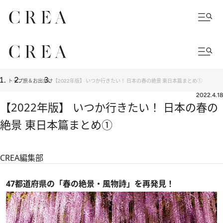
トップ
旅＆お出かけ
【2022年版】 いつか行きたい！ 日本の春の絶景 東日本篇まとめ①
2022.4.18
【2022年版】 いつか行きたい！ 日本の春の
絶景 東日本篇まとめ①
CREA編集部
47都道府県の「春の絶景・風物詩」を再発見！