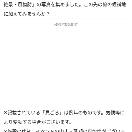
絶景・風物詩」の写真を集めました。この先の旅の候補地
に加えてみませんか？
ADVERTISEMENT
※記載されている「見ごろ」は例年のものです。気候等に
より変動する場合がございます。
※施設の休業、イベントの中止・延期の可能性がございま