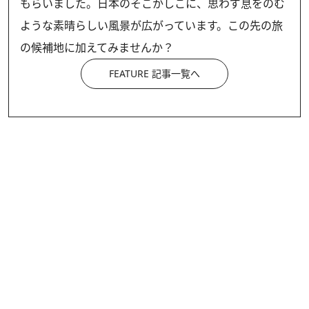
もらいました。日本のそこかしこに、思わず息をのむ
ような素晴らしい風景が広がっています。この先の旅
の候補地に加えてみませんか？
FEATURE 記事一覧へ