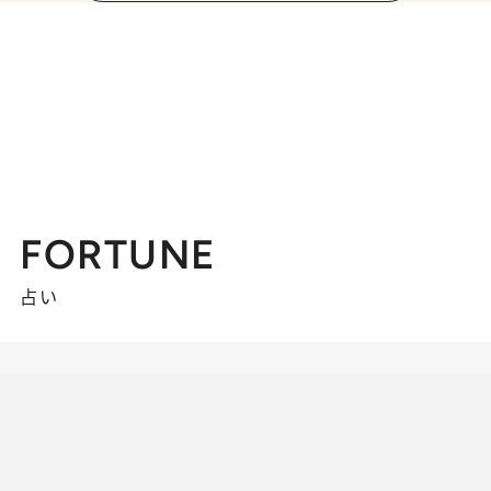
FORTUNE
占い