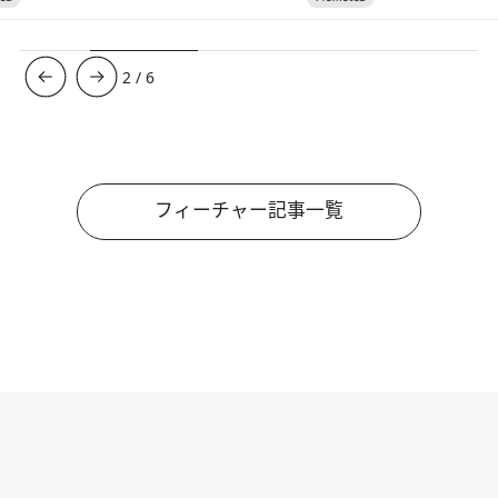
3
/
6
フィーチャー記事一覧