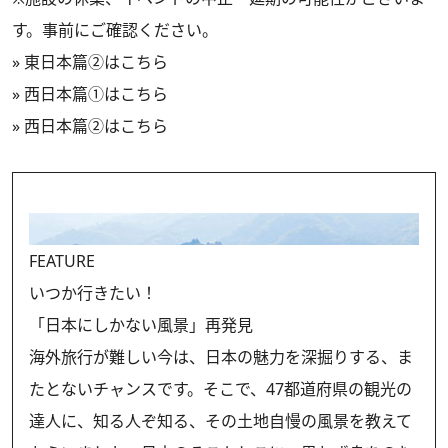
す。事前にご確認ください。
»
東日本篇②はこちら
»
西日本篇①はこちら
»
西日本篇②はこちら
FEATURE
いつか行きたい！
「日本にしかない風景」再発見
海外旅行が難しい今は、日本の魅力を深掘りする、ま
たとないチャンスです。そこで、47都道府県の観光の
達人に、知る人ぞ知る、その土地自慢の風景を教えて