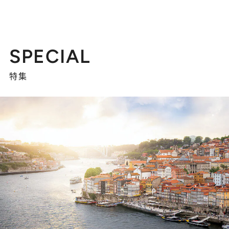
SPECIAL
特集