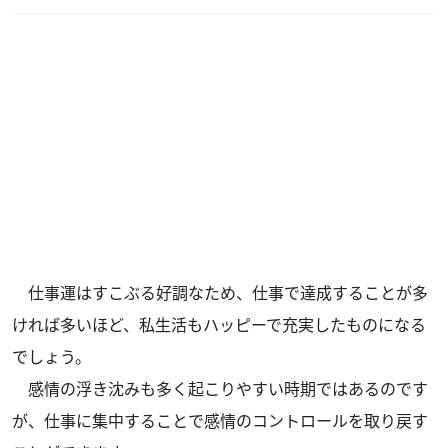
仕事運はすこぶる好調なため、仕事で達成することが多
ければ多いほど、私生活もハッピーで充実したものになる
でしょう。
感情の浮き沈みも多く起こりやすい時期ではあるのです
が、仕事に集中することで感情のコントロールを取り戻す