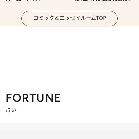
コミック＆エッセイルームTOP
FORTUNE
占い