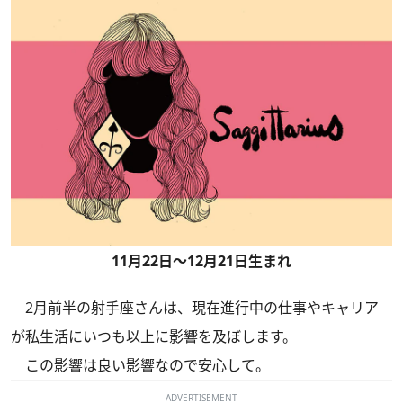
11月22日～12月21日生まれ
2月前半の射手座さんは、現在進行中の仕事やキャリア
が私生活にいつも以上に影響を及ぼします。
この影響は良い影響なので安心して。
ADVERTISEMENT