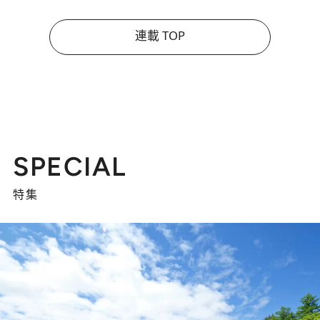
連載 TOP
SPECIAL
特集