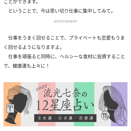
ことができます。
ということで、今は思い切り仕事に集中してみて。
ADVERTISEMENT
仕事をうまく回せることで、プライベートも恋愛もうま
く回せるようになりますよ。
仕事を頑張ると同時に、ヘルシーな食材に投資すること
で、健康運も上々に！