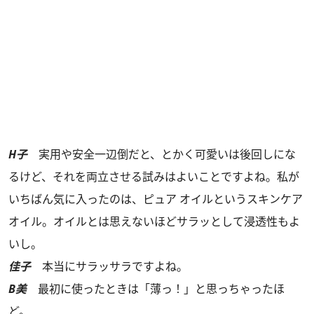
H子
実用や安全一辺倒だと、とかく可愛いは後回しにな
るけど、それを両立させる試みはよいことですよね。私が
いちばん気に入ったのは、ピュア オイルというスキンケア
オイル。オイルとは思えないほどサラッとして浸透性もよ
いし。
佳子
本当にサラッサラですよね。
B美
最初に使ったときは「薄っ！」と思っちゃったほ
ど。