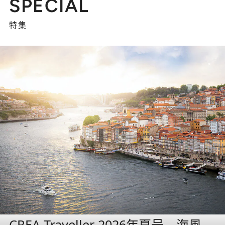
SPECIAL
特集
CREA Traveller 2026年夏号 海風