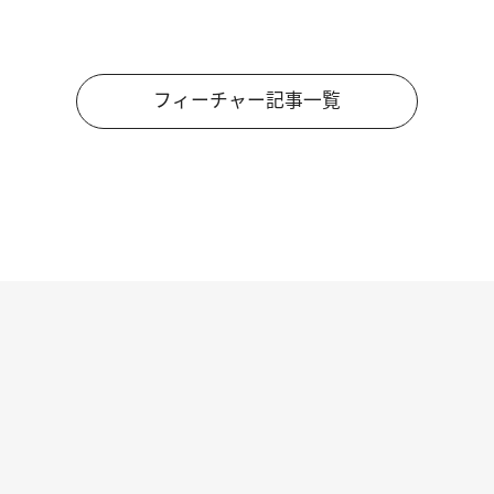
フィーチャー記事一覧