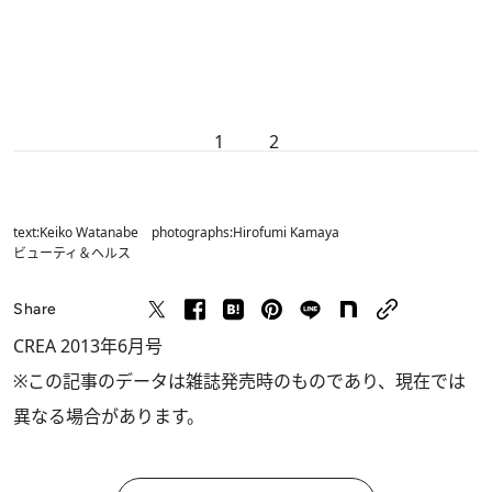
1
2
text:Keiko Watanabe photographs:Hirofumi Kamaya
ビューティ＆ヘルス
Share
CREA 2013年6月号
※この記事のデータは雑誌発売時のものであり、現在では
異なる場合があります。