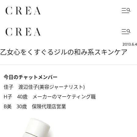
2013.6.4
乙女心をくすぐるジルの和み系スキンケア
今日のチャットメンバー
佳子 渡辺佳子(美容ジャーナリスト)
H子 40歳 メーカーのマーケティング職
B美 30歳 保険代理店営業