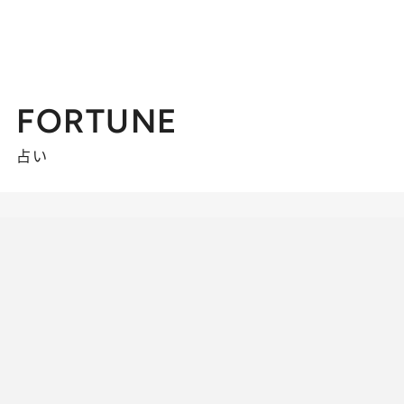
FORTUNE
占い