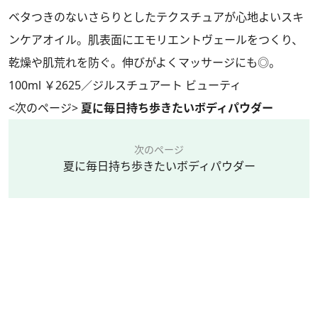
ベタつきのないさらりとしたテクスチュアが心地よいスキ
ンケアオイル。肌表面にエモリエントヴェールをつくり、
乾燥や肌荒れを防ぐ。伸びがよくマッサージにも◎。
100ml ￥2625／ジルスチュアート ビューティ
<次のページ>
夏に毎日持ち歩きたいボディパウダー
次のページ
夏に毎日持ち歩きたいボディパウダー