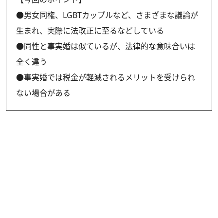
●男女同権、LGBTカップルなど、さまざまな議論が
生まれ、実際に法改正に至るなどしている
●同性と事実婚は似ているが、法律的な意味合いは
全く違う
●事実婚では税金が軽減されるメリットを受けられ
ない場合がある