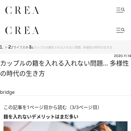
トップ
ライフスタイル
カップルの籍を入れる入れない問題… 多様性の時代の生き方
2020.11.14
カップルの籍を入れる入れない問題… 多様性
の時代の生き方
bridge
この記事を1ページ目から読む（3/3ページ目）
籍を入れないデメリットはまだ多い