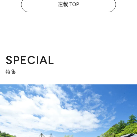
連載 TOP
SPECIAL
特集