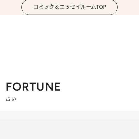
コミック＆エッセイルームTOP
FORTUNE
占い