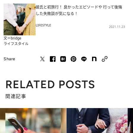
彼氏と初旅行！ 良かったエピソードや 行って後悔
した失敗談が気になる！
LIFESTYLE
2021.11.23
文＝bridge
ライフスタイル
Share
RELATED POSTS
関連記事