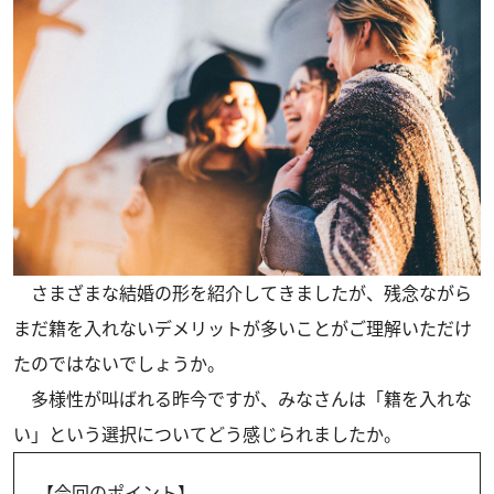
さまざまな結婚の形を紹介してきましたが、残念ながら
まだ籍を入れないデメリットが多いことがご理解いただけ
たのではないでしょうか。
多様性が叫ばれる昨今ですが、みなさんは「籍を入れな
い」という選択についてどう感じられましたか。
【今回のポイント】