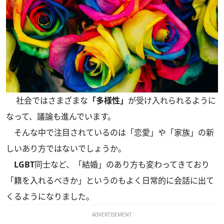
社会ではさまざまな
「多様性」
が受け入れられるように
なって、議論も進んでいます。
そんな中で注目されているのは「恋愛」や「家族」の新
しいあり方ではないでしょうか。
LGBT
同士など、「結婚」のあり方も変わってきており
「籍を入れるべきか」というのもよく日常的に会話に出て
くるようになりました。
ADVERTISEMENT