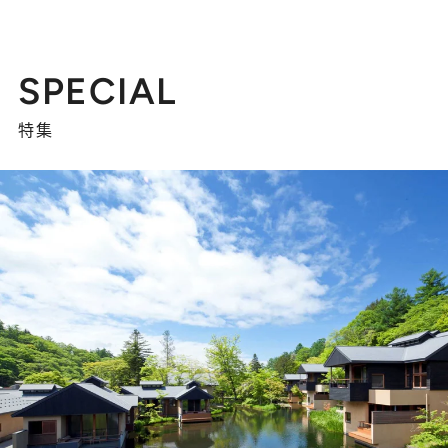
SPECIAL
特集