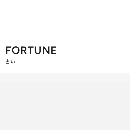
FORTUNE
占い