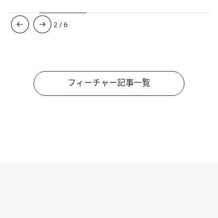
3
/
6
フィーチャー記事一覧