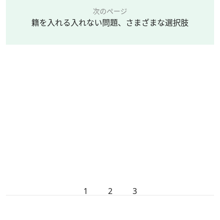
次のページ
籍を入れる入れない問題、さまざまな選択肢
1
2
3