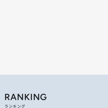
RANKING
ランキング