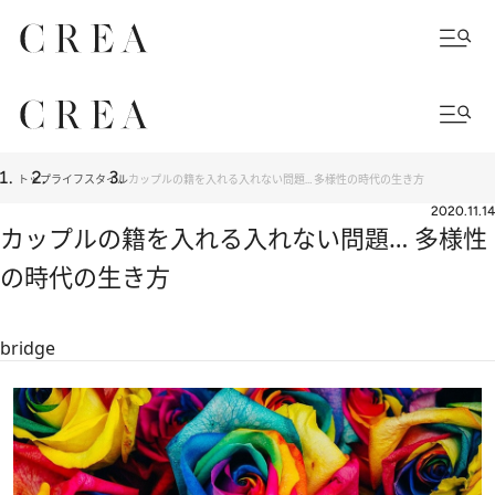
トップ
ライフスタイル
カップルの籍を入れる入れない問題… 多様性の時代の生き方
2020.11.14
カップルの籍を入れる入れない問題… 多様性
の時代の生き方
bridge