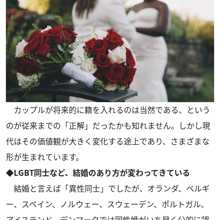
カップルが将来的に籍を入れるのは当然である、という
のが従来までの「正解」だったかも知れません。しかし現
代はその価値観が大きく変化する途上であり、さまざまな
形が生まれています。
◆LGBT同士など、結婚のあり方が変わってきている
結婚と言えば「異性同士」でしたが、オランダ、ベルギ
ー、スペイン、ノルウェー、スウェーデン、ポルトガル、
アイスランド、デンマークでは同性婚がいち早く公的に認