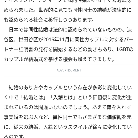
められました。世界的に見ても同性同士の結婚が法律的に
も認められる社会に移行しつつあります。
日本では同性結婚は法的に認められていないものの、渋
谷区、世田谷区が2015年11月に同性カップルに対するパー
トナー証明書の発行を開始するなどの動きもあり、LGBTの
カップルが結婚式を挙げる機会も増えてきました。
ADVERTISEMENT
結婚のあり方やカップルという存在が多彩に変化してい
く中で「結婚とは」「入籍とは」という価値観に変化が生
まれているのは間違いないのでしょう。あえて籍を入れず
事実婚を選ぶ人など、異性同士でもさまざまな価値観を元
に、従来の結婚、入籍というスタイルが徐々に変化してい
るのです。