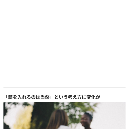
「籍を入れるのは当然」という考え方に変化が