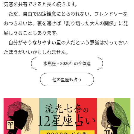
気感を共有できると長く続きます。
ただ、自由で固定観念にとらわれない、フレンドリーな
おつきあいは、裏を返せば「割り切った大人の関係」に発
展しうることもあります。
自分がそうなりやすい星の人だという意識は持っておい
たほうがいいかもしれません。
水瓶座・2020年の全体運
他の星座も占う