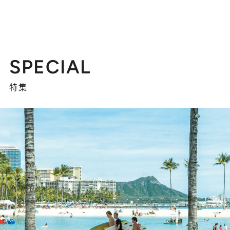
SPECIAL
特集