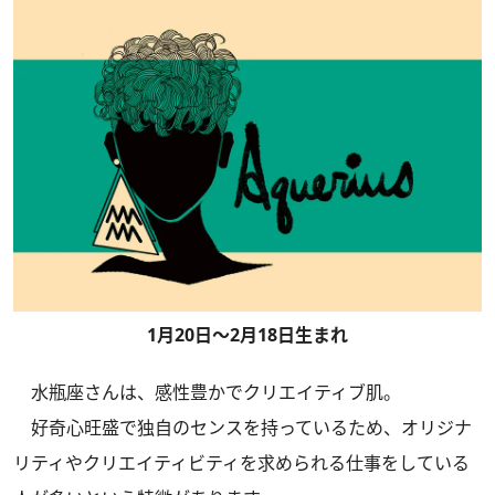
1月20日～2月18日生まれ
水瓶座さんは、感性豊かでクリエイティブ肌。
好奇心旺盛で独自のセンスを持っているため、オリジナ
リティやクリエイティビティを求められる仕事をしている