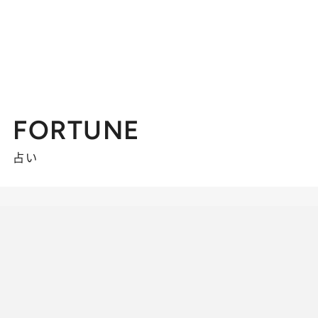
FORTUNE
占い