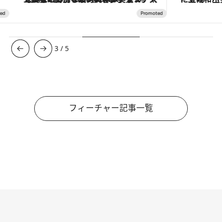
3
/
5
フィーチャー記事一覧