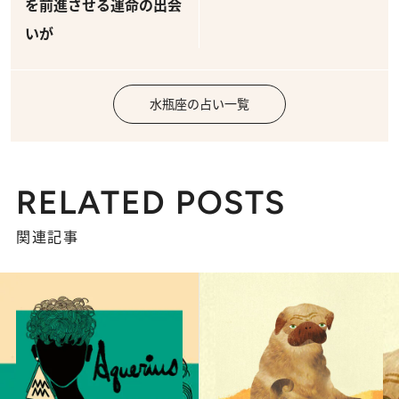
を前進させる運命の出会
いが
水瓶座の占い一覧
RELATED POSTS
関連記事