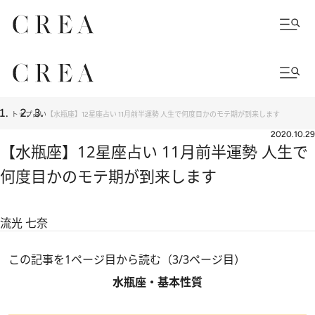
トップ
占い
【水瓶座】12星座占い 11月前半運勢 人生で何度目かのモテ期が到来します
2020.10.29
【水瓶座】12星座占い 11月前半運勢 人生で
何度目かのモテ期が到来します
流光 七奈
この記事を1ページ目から読む（3/3ページ目）
水瓶座・基本性質