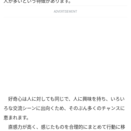
人が多いという特徴があります。
ADVERTISEMENT
好奇心は人に対しても同じで、人に興味を持ち、いろい
ろな交流シーンに出向くため、そのぶん多くのチャンスに
恵まれます。
直感力が高く、感じたものを合理的にまとめて行動に移