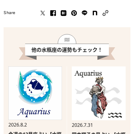
Share
他の水瓶座の運勢もチェック！
2026.8.2
2026.7.31