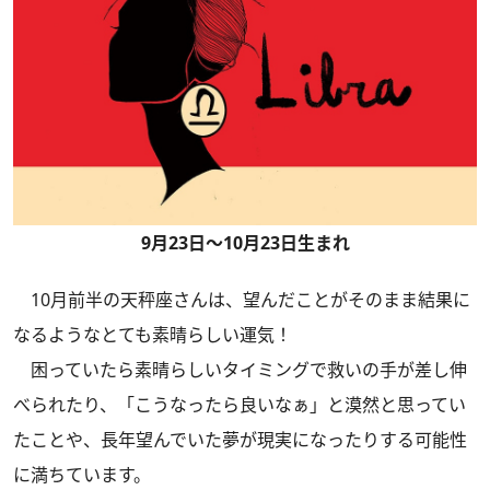
9月23日～10月23日生まれ
10月前半の天秤座さんは、望んだことがそのまま結果に
なるようなとても素晴らしい運気！
困っていたら素晴らしいタイミングで救いの手が差し伸
べられたり、「こうなったら良いなぁ」と漠然と思ってい
たことや、長年望んでいた夢が現実になったりする可能性
に満ちています。