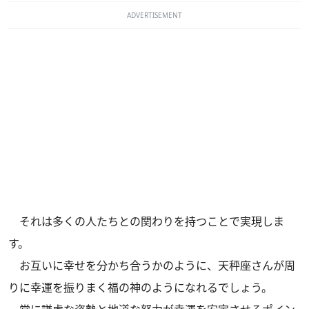
ADVERTISEMENT
それは多くの人たちとの関わりを持つことで実現しま
す。
お互いに幸せを分かち合うかのように、天秤座さんが周
りに幸運を振りまく福の神のようになれるでしょう。