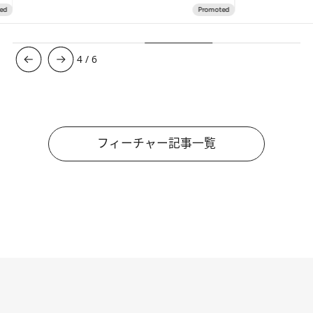
4
/
6
フィーチャー記事一覧