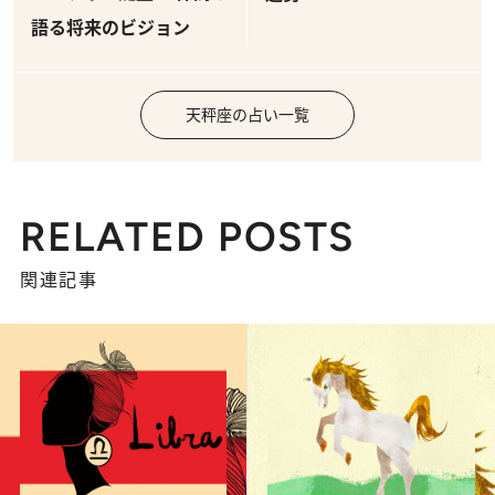
語る将来のビジョン
天秤座の占い一覧
RELATED POSTS
関連記事