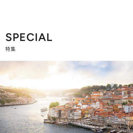
SPECIAL
特集