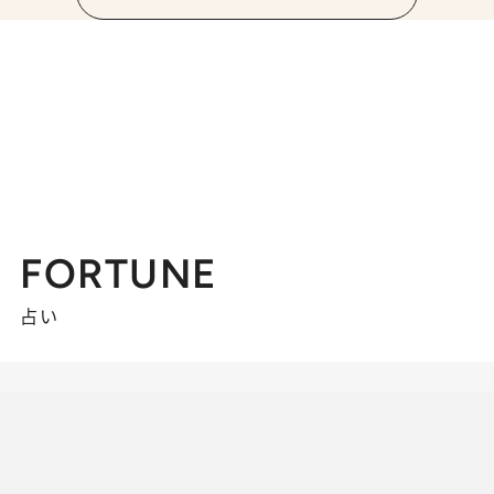
FORTUNE
占い