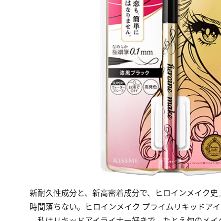
新耐久性成分と、新高密着成分で、ヒロインメイク史
時間落ちない。ヒロインメイク プライムリキッドアイライナー
私はリキッドアイライナー好きで、たとえ旬のメイ