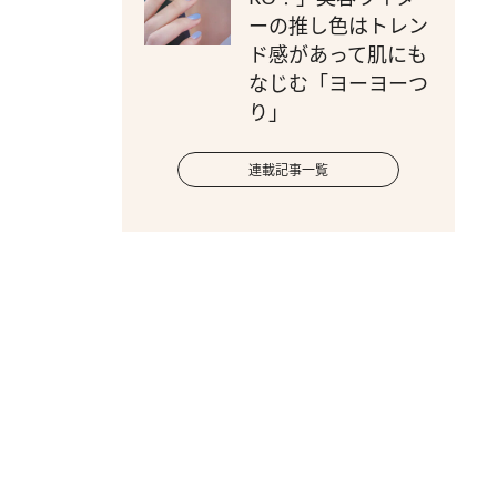
ーの推し色はトレン
ド感があって肌にも
なじむ「ヨーヨーつ
り」
連載記事一覧