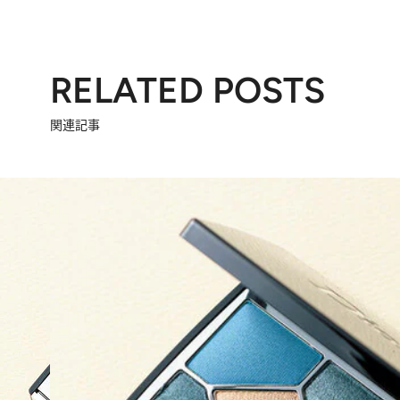
RELATED POSTS
関連記事