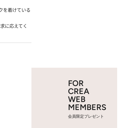
クを着けている
要求に応えてく
FOR
CREA
WEB
MEMBERS
会員限定プレゼント