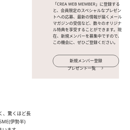
「CREA WEB MEMBER」に登録する
と、会員限定のスペシャルなプレゼン
トへの応募、最新の情報が届くメール
マガジンの受信など、数々のオリジナ
ル特典を享受することができます。現
在、新規メンバーを募集中ですので、
この機会に、ぜひご登録ください。
新規メンバー登録
プレゼント一覧
く、驚くほど長
ME(伊勢半)
まいます。