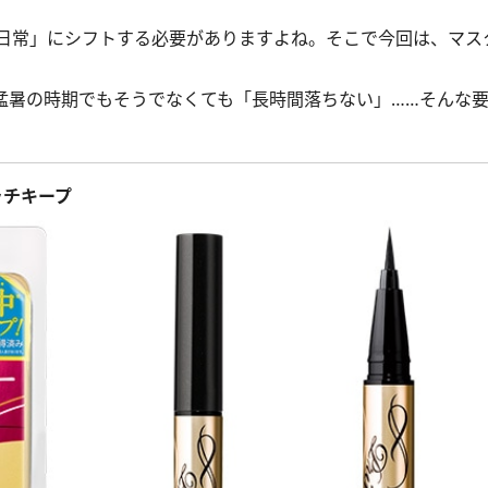
日常」にシフトする必要がありますよね。そこで今回は、マス
猛暑の時期でもそうでなくても「長時間落ちない」……そんな
ッチキープ