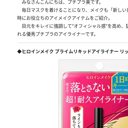
みなさんこんにちは、プチプラ美です。
毎日マスクを着けることになり、メイクも「新しい
時にお役立ちのアイメイクアイテムをご紹介。
目元をキレイに強調して“オフィシャル感”を高め、
れる優秀プチプラのアイライナーです。
◆ヒロインメイク プライムリキッドアイライナー リ