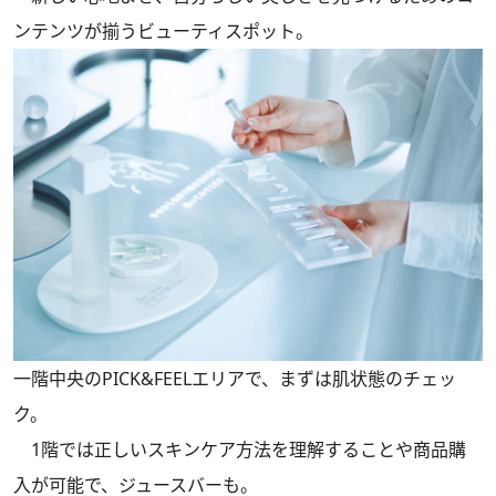
ンテンツが揃うビューティスポット。
一階中央のPICK&FEELエリアで、まずは肌状態のチェッ
ク。
1階では正しいスキンケア方法を理解することや商品購
入が可能で、ジュースバーも。