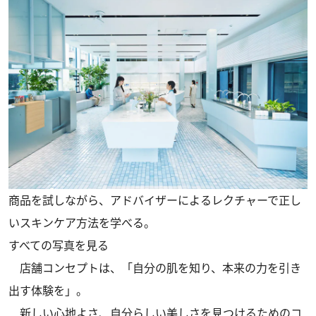
商品を試しながら、アドバイザーによるレクチャーで正し
いスキンケア方法を学べる。
すべての写真を見る
店舗コンセプトは、「自分の肌を知り、本来の力を引き
出す体験を」。
新しい心地よさ、自分らしい美しさを見つけるためのコ