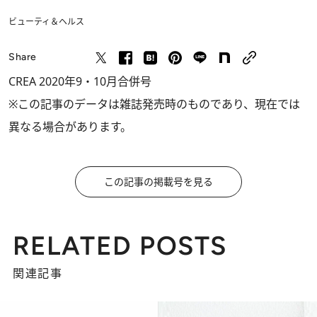
ビューティ＆ヘルス
Share
CREA 2020年9・10月合併号
※この記事のデータは雑誌発売時のものであり、現在では
異なる場合があります。
この記事の掲載号を見る
RELATED POSTS
関連記事