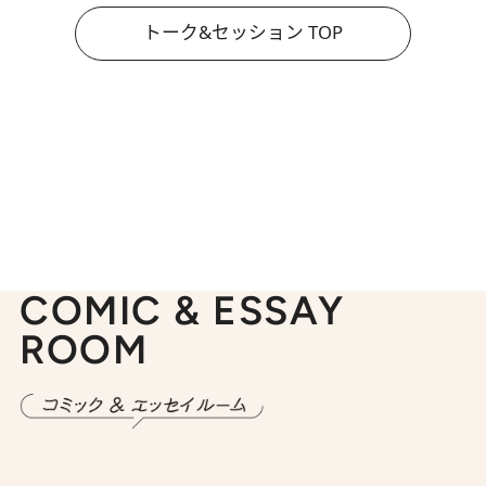
トーク&セッション TOP
COMIC & ESSAY
ROOM