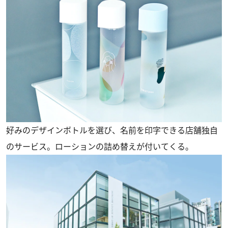
好みのデザインボトルを選び、名前を印字できる店舗独自
のサービス。ローションの詰め替えが付いてくる。