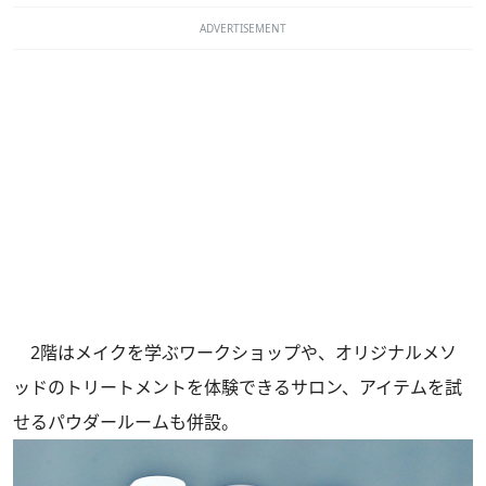
ADVERTISEMENT
2階はメイクを学ぶワークショップや、オリジナルメソ
ッドのトリートメントを体験できるサロン、アイテムを試
せるパウダールームも併設。