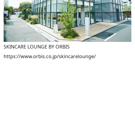
SKINCARE LOUNGE BY ORBIS
https://www.orbis.co.jp/skincarelounge/