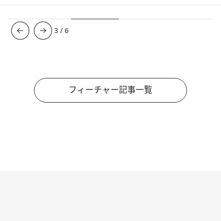
3
/
6
フィーチャー記事一覧