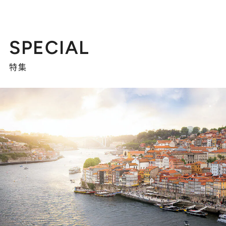
SPECIAL
特集