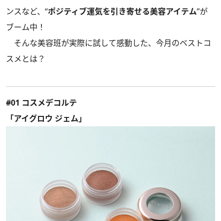
ンスなど、“
ポジティブ運気を引き寄せる美容アイテム
”が
ブーム中！
そんな美容班が実際に試して感動した、今月のベストコ
スメとは？
#01 コスメデコルテ
「アイグロウ ジェム」