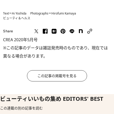
Text＝Ai Yoshida Photographs＝Hirofumi Kamaya
ビューティ＆ヘルス
Share
CREA 2020年5月号
※この記事のデータは雑誌発売時のものであり、現在では
異なる場合があります。
この記事の掲載号を見る
ビューティいいもの集め EDITORS' BEST
この連載の別の記事を読む