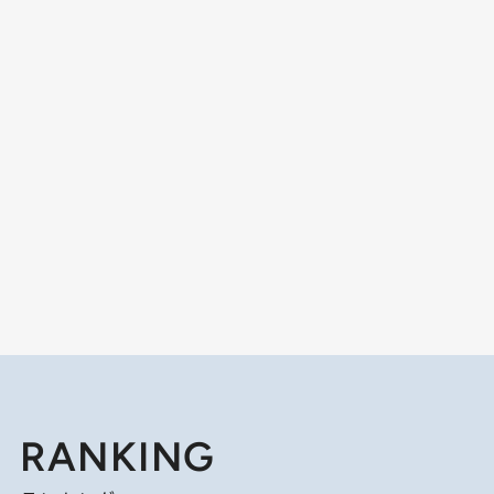
RANKING