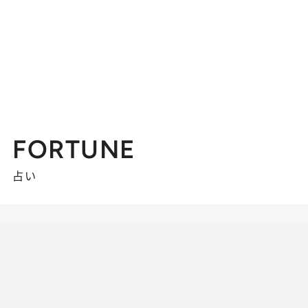
FORTUNE
占い