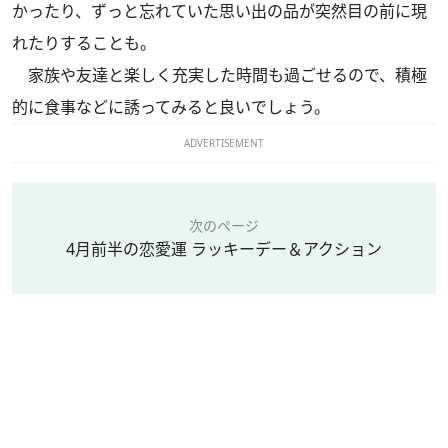
かったり、ずっと忘れていた思い出の品が突然目の前に現
れたりすることも。
家族や友達と楽しく充実した時間も過ごせるので、積極
的に食事などに誘ってみると良いでしょう。
ADVERTISEMENT
次のページ
4月前半の恋愛運 ラッキーデー＆アクション