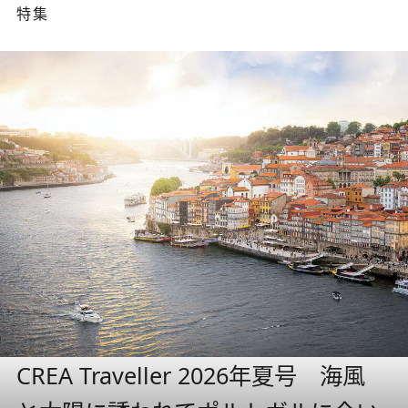
特集
CREA Traveller 2026年夏号 海風