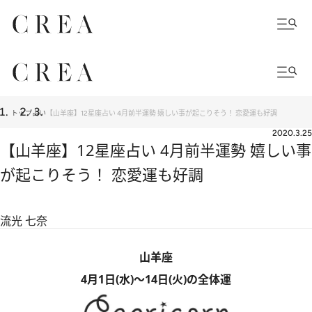
トップ
占い
【山羊座】12星座占い 4月前半運勢 嬉しい事が起こりそう！ 恋愛運も好調
2020.3.25
【山羊座】12星座占い 4月前半運勢 嬉しい事
が起こりそう！ 恋愛運も好調
流光 七奈
山羊座
4月1日(水)～14日(火)の全体運