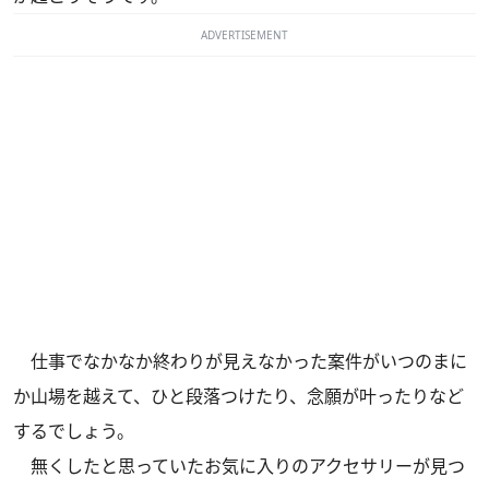
ADVERTISEMENT
仕事でなかなか終わりが見えなかった案件がいつのまに
か山場を越えて、ひと段落つけたり、念願が叶ったりなど
するでしょう。
無くしたと思っていたお気に入りのアクセサリーが見つ