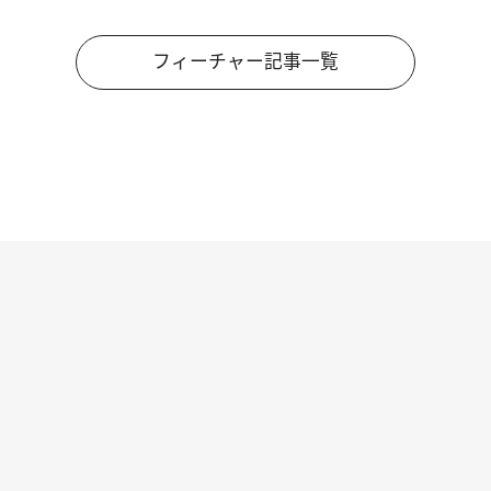
フィーチャー記事一覧