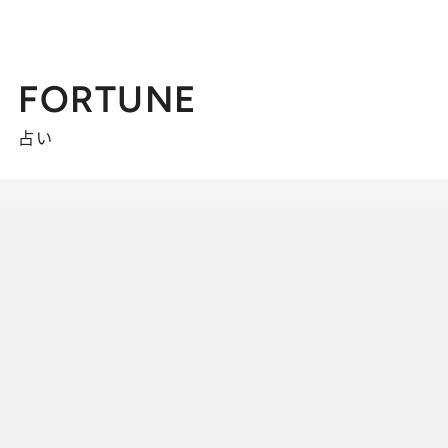
FORTUNE
占い