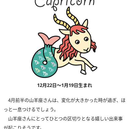
12月22日～1月19日生まれ
4月前半の山羊座さんは、変化が大きかった時が過ぎ、ほ
っと一息つけるでしょう。
山羊座さんにとってひとつの区切りとなる嬉しい出来事
が起こりそうです。