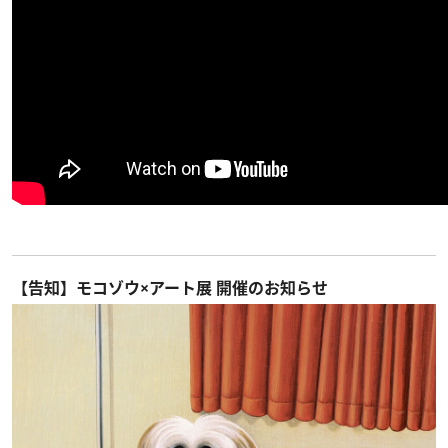
【告知】モコゾウ×アート展 開催のお知らせ