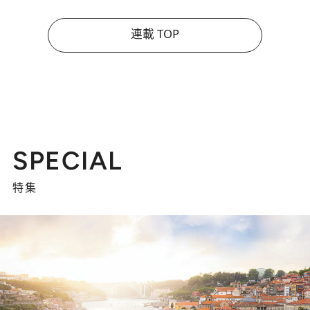
連載 TOP
SPECIAL
特集