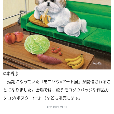
©本秀康
延期になっていた『モコゾウ×アート展』が開催されるこ
とになりました。会場では、歌うモコゾウバッジや作品カ
タログ(ポスター付き！)なども販売します。
ADVERTISEMENT