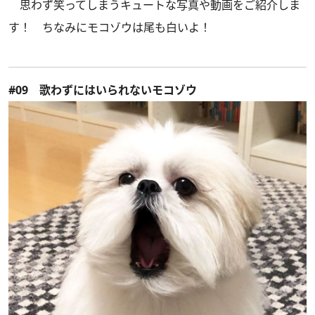
思わず笑ってしまうキュートな写真や動画をご紹介しま
す！ ちなみにモコゾウは尾も白いよ！
#09 歌わずにはいられないモコゾウ