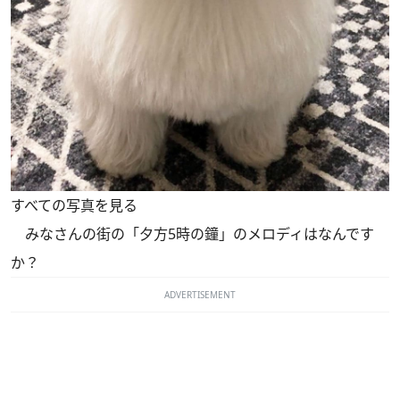
すべての写真を見る
みなさんの街の「夕方5時の鐘」のメロディはなんです
か？
ADVERTISEMENT