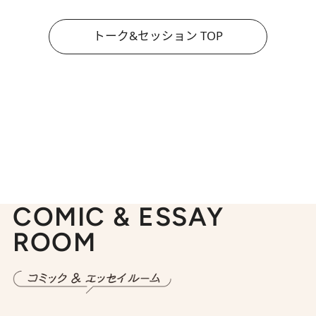
トーク&セッション TOP
COMIC & ESSAY
ROOM