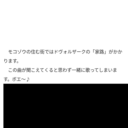
モコゾウの住む街ではドヴォルザークの「家路」がかか
ります。
この曲が聞こえてくると思わず一緒に歌ってしまいま
す。ボエ～♪