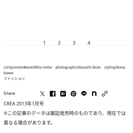
1
2
3
4
composition&text:Miho Hotta photographs:Masashi Ikuta styling:Mana
Kawai
ファッション
Share
CREA 2013年1月号
※この記事のデータは雑誌発売時のものであり、現在では
異なる場合があります。