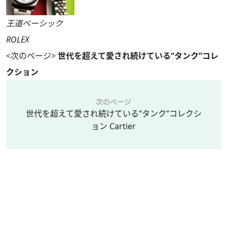
王道ベーシック
ROLEX
<次のページ>
世代を超えて愛され続けている“タンク”コレ
クション
次のページ
世代を超えて愛され続けている“タンク”コレクシ
ョン Cartier