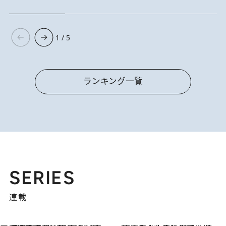
1 / 5
ランキング一覧
SERIES
連載