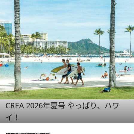
CREA 2026年夏号 やっぱり、ハワ
イ！