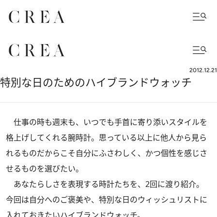
2012.12.21
特別な日のためのハイブランドウォッチ
仕事の時も週末も、いつでも手首に寄り添いスタイルを
格上げしてくれる腕時計。思っている以上に他人から見ら
れるものだからこそ自分にふさわしく、かつ個性を感じさ
せるものを選びたい。
あなたらしさを表現する時計たちを、2回に渡り紹介。
今回は自分へのご褒美や、特別な日のウィッシュリストに
入れておきたいハイブランドウォッチ。