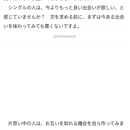
シングルの人は、今よりもっと良い出会いが欲しい、と
感じていませんか？ 次を求める前に、まずは今ある出会
いを味わってみても悪くないですよ。
ADVERTISEMENT
片思い中の人は、お互いを知れる機会を自ら作ってみま