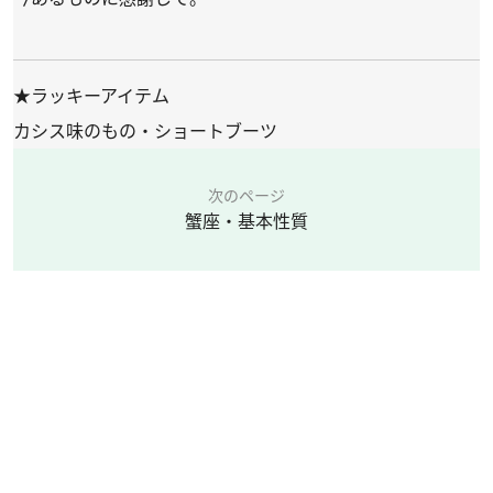
★ラッキーアイテム
カシス味のもの・ショートブーツ
次のページ
蟹座・基本性質