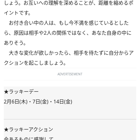
しょう。お互いへの理解を深めることが、距離を縮めるポ
イントです。
お付き合い中の人は、もし今不満を感じているとした
ら、原因は相手や2人の関係ではなく、あなた自身の中に
ありそう。
大きな変化が欲しかったら、相手を待たずに自分からア
クションを起こしましょう。
ADVERTISEMENT
★ラッキーデー
2月6日(木)・7日(金)・14日(金)
★ラッキーアクション
今あるものに感謝して。