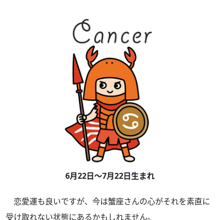
6月22日～7月22日生まれ
恋愛運も良いですが、今は蟹座さんの心がそれを素直に
受け取れない状態にあるかもしれません。