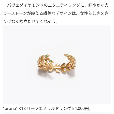
パヴェダイヤモンドのエタニティリングに、鮮やかなカ
ラーストーンが映える繊美なデザインは、女性らしさをさ
りげなく際立たせてくれそう。
“prana” K18 リーフエメラルドリング 54,000円。