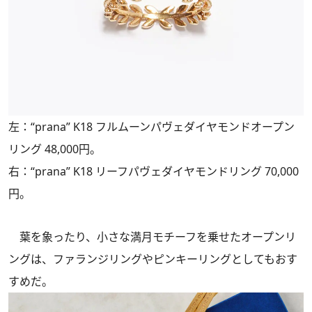
左：“prana” K18 フルムーンパヴェダイヤモンドオープン
リング 48,000円。
右：“prana” K18 リーフパヴェダイヤモンドリング 70,000
円。
葉を象ったり、小さな満月モチーフを乗せたオープンリ
ングは、ファランジリングやピンキーリングとしてもおす
すめだ。