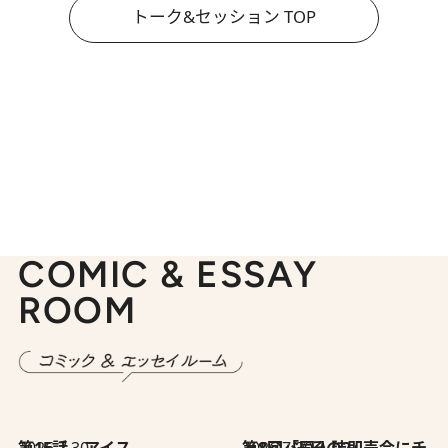
トーク&セッション TOP
COMIC & ESSAY
ROOM