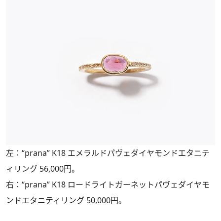
左：“prana” K18 エメラルドパヴェダイヤモンドエタニテ
ィリング 56,000円。
右：“prana” K18 ロードライトガーネットパヴェダイヤモ
ンドエタニティリング 50,000円。