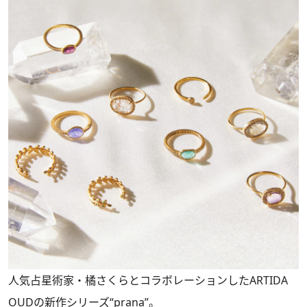
人気占星術家・橘さくらとコラボレーションしたARTIDA
OUDの新作シリーズ“prana”。