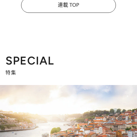
連載 TOP
SPECIAL
特集