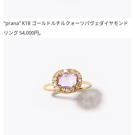
“prana” K18 ゴールドルチルクォーツパヴェダイヤモンド
リング 54,000円。