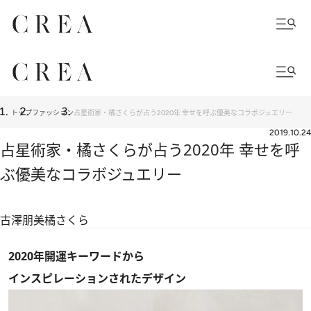
トップ
ファッション
占星術家・橘さくらが占う2020年 幸せを呼ぶ優美なコラボジュエリー
2019.10.24
占星術家・橘さくらが占う2020年 幸せを呼
ぶ優美なコラボジュエリー
古澤朋美
橘さくら
2020年開運キーワードから
インスピレーションされたデザイン