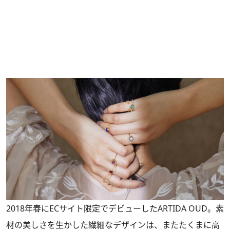
2018年春にECサイト限定でデビューしたARTIDA OUD。素
材の美しさを生かした繊細なデザインは、またたくまに高