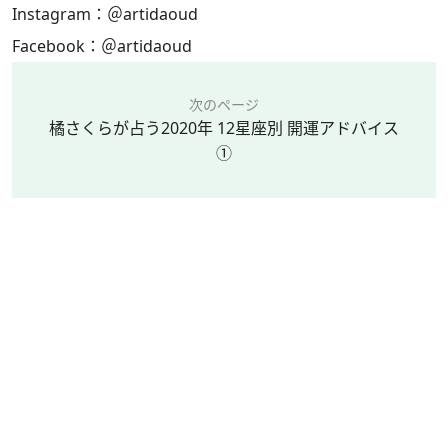
Instagram：
＠artidaoud
Facebook：
＠artidaoud
次のページ
橘さくらが占う2020年 12星座別 開運アドバイス
①