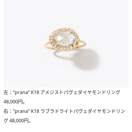
左：“prana” K18 アメジストパヴェダイヤモンドリング
48,000円。
右：“prana” K18 ラブラドライトパヴェダイヤモンドリン
グ 48,000円。