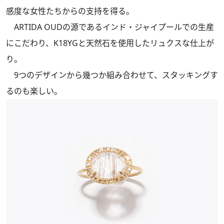
感度な女性たちからの支持を得る。
ARTIDA OUDの源であるインド・ジャイプールでの生産
にこだわり、K18YGと天然石を使用したリュクスな仕上が
り。
9つのデザインから幾つか組み合わせて、スタッキングす
るのも楽しい。