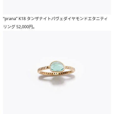
“prana” K18 タンザナイトパヴェダイヤモンドエタニティ
リング 52,000円。