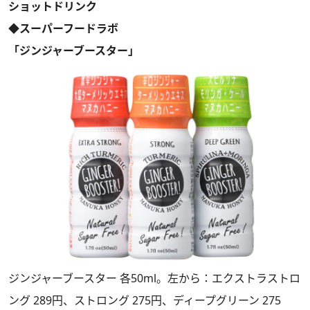
ショットドリンク
◆スーパーフードラボ
「ジンジャーブースター」
ジンジャーブースター 各50ml。左から：エクストラストロ
ング 289円、ストロング 275円、ディープグリーン 275