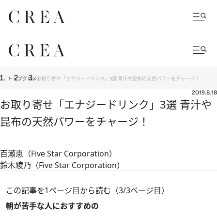
トップ
グルメ
お取り寄せ「エナジードリンク」3選 青汁や昆布の天然パワーをチャージ！
2019.8.18
お取り寄せ「エナジードリンク」3選 青汁や
昆布の天然パワーをチャージ！
百瀬恵（Five Star Corporation）
鈴木綾乃（Five Star Corporation）
この記事を1ページ目から読む（3/3ページ目）
朝が苦手な人におすすめの