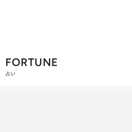
FORTUNE
占い