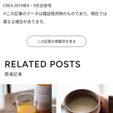
CREA 2019年8・9月合併号
※この記事のデータは雑誌発売時のものであり、現在では
異なる場合があります。
この記事の掲載号を見る
RELATED POSTS
関連記事