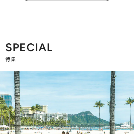
SPECIAL
特集