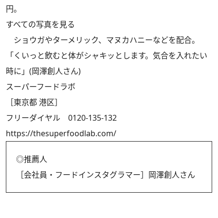
円。
すべての写真を見る
ショウガやターメリック、マヌカハニーなどを配合。
「くいっと飲むと体がシャキッとします。気合を入れたい
時に」(岡澤創人さん)
スーパーフードラボ
［東京都 港区］
フリーダイヤル 0120-135-132
https://thesuperfoodlab.com/
◎推薦人
［会社員・フードインスタグラマー］岡澤創人さん