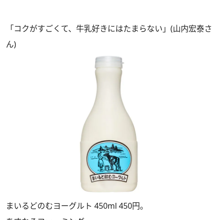
「コクがすごくて、牛乳好きにはたまらない」(山内宏泰さ
ん)
まいるどのむヨーグルト 450ml 450円。