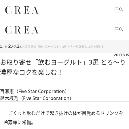
トップ
グルメ
お取り寄せ「飲むヨーグルト」3選 とろ～り濃厚なコクを楽しむ！
2019.8.15
お取り寄せ「飲むヨーグルト」3選 とろ～り
濃厚なコクを楽しむ！
百瀬恵（Five Star Corporation）
鈴木綾乃（Five Star Corporation）
ごくっと飲むだけで起き抜けの体が目覚めるドリンクを
冷蔵庫に常備。