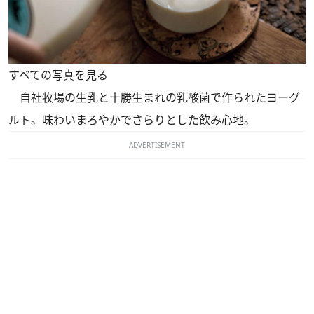
すべての写真を見る
自社牧場の生乳と十勝生まれの乳酸菌で作られたヨーグ
ルト。味わいまろやかでさらりとした飲み心地。
ADVERTISEMENT