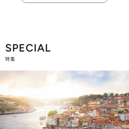
SPECIAL
特集