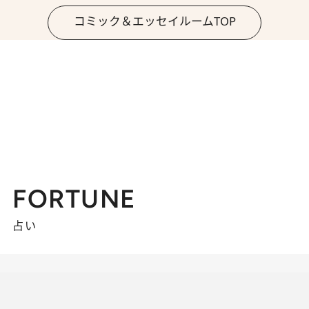
コミック＆エッセイルームTOP
FORTUNE
占い