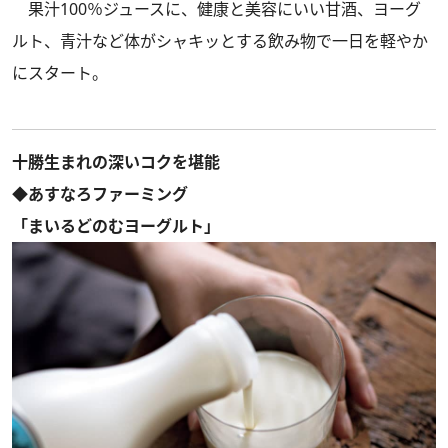
果汁100％ジュースに、健康と美容にいい甘酒、ヨーグ
ルト、青汁など体がシャキッとする飲み物で一日を軽やか
にスタート。
十勝生まれの深いコクを堪能
◆あすなろファーミング
「まいるどのむヨーグルト」