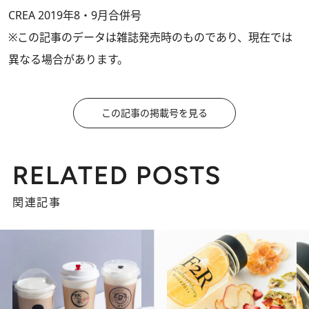
CREA 2019年8・9月合併号
※この記事のデータは雑誌発売時のものであり、現在では
異なる場合があります。
この記事の掲載号を見る
RELATED POSTS
関連記事