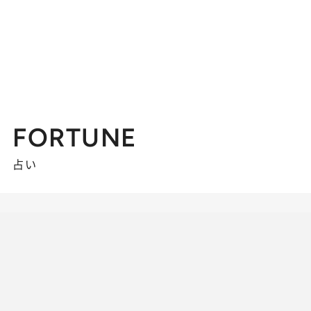
FORTUNE
占い