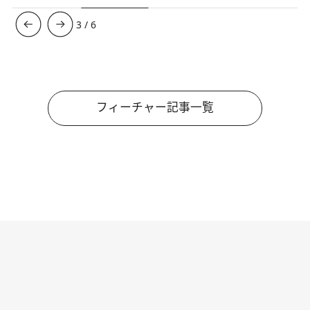
3
/
6
フィーチャー記事一覧