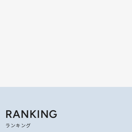
RANKING
ランキング