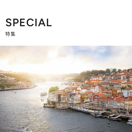
SPECIAL
特集