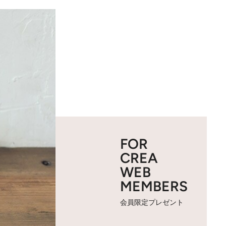
FOR
CREA
WEB
MEMBERS
会員限定プレゼント