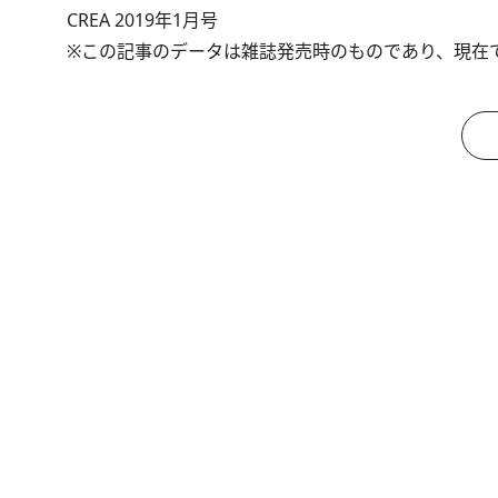
CREA 2019年1月号
※この記事のデータは雑誌発売時のものであり、現在