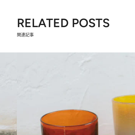
RELATED POSTS
関連記事