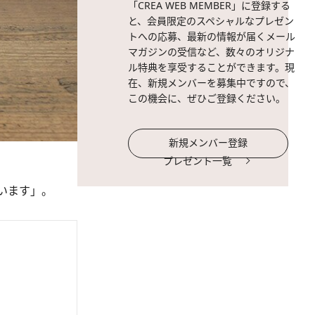
「CREA WEB MEMBER」に登録する
と、会員限定のスペシャルなプレゼン
トへの応募、最新の情報が届くメール
マガジンの受信など、数々のオリジナ
ル特典を享受することができます。現
在、新規メンバーを募集中ですので、
この機会に、ぜひご登録ください。
新規メンバー登録
プレゼント一覧
います」。