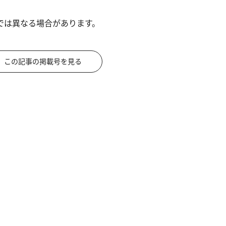
では異なる場合があります。
この記事の掲載号を見る