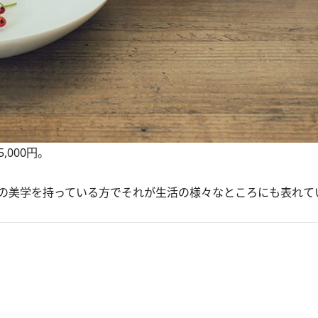
 5,000円。
の美学を持っている方でそれが生活の様々なところにも表れて