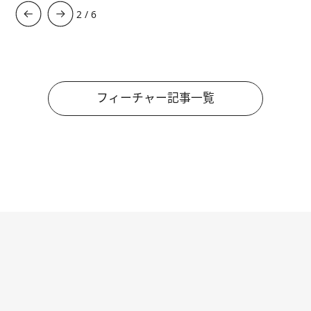
3
/
6
フィーチャー記事一覧