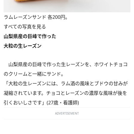
ラムレーズンサンド 各200円。
すべての写真を見る
山梨県産の巨峰で作った
大粒の生レーズン
山梨県産の巨峰で作った生レーズンを、ホワイトチョコ
のクリームと一緒にサンド。
「大粒の生レーズンには、ラム酒の風味とブドウの甘みが
凝縮されています。チョコとレーズンの濃厚な風味が後を
引くおいしさです」(27歳・看護師)
ADVERTISEMENT