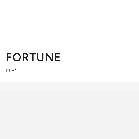
FORTUNE
占い