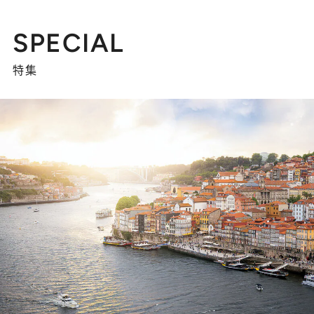
SPECIAL
特集