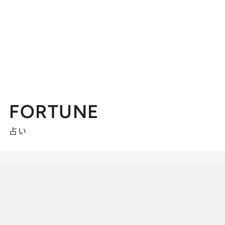
FORTUNE
占い