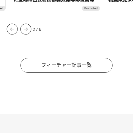
3
/
6
フィーチャー記事一覧