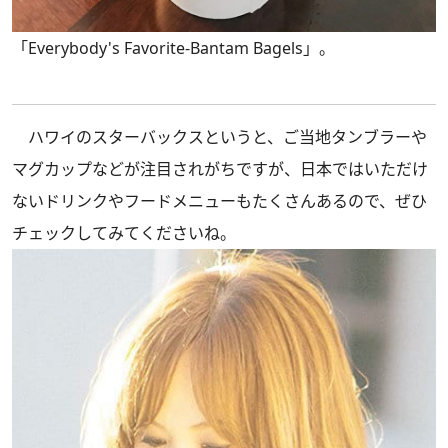
「Everybody's Favorite-Bantam Bagels」。
ハワイのスターバックスというと、ご当地タンブラーや
マグカップなどが注目されがちですが、日本ではいただけ
ないドリンクやフードメニューもたくさんあるので、ぜひ
チェックしてみてくださいね。