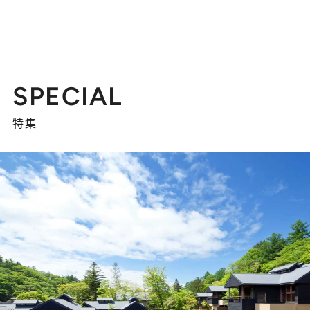
SPECIAL
特集