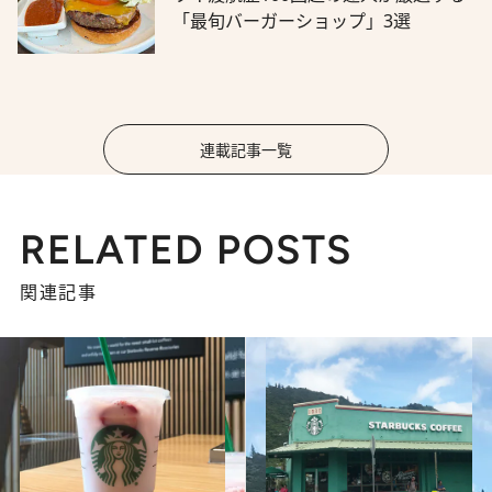
「最旬バーガーショップ」3選
連載記事一覧
RELATED POSTS
関連記事