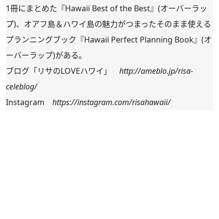
1冊にまとめた『Hawaii Best of the Best』(オーバーラッ
プ)、オアフ島＆ハワイ島の魅力がつまったそのまま使える
プランニングブック『Hawaii Perfect Planning Book』(オ
ーバーラップ)がある。
ブログ「リサのLOVEハワイ」
http://ameblo.jp/risa-
celeblog/
Instagram
https://instagram.com/risahawaii/