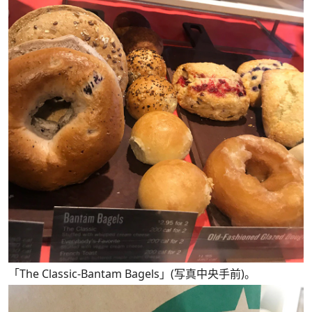
「The Classic-Bantam Bagels」(写真中央手前)。