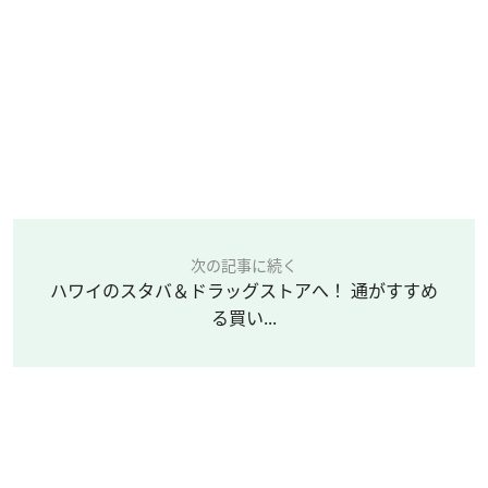
次の記事に続く
ハワイのスタバ＆ドラッグストアへ！ 通がすすめ
る買い...