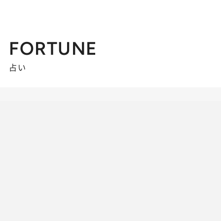
FORTUNE
占い