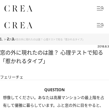
トップ
占い
窓の外に現れたのは誰？ 心理テストで知る「惹かれるタイプ」
2018.8.3
窓の外に現れたのは誰？ 心理テストで知る
「惹かれるタイプ」
フェリーチェ
QUESTION
想像してください。あなたは高層マンションの最上階を占
有して優雅に暮らしています。ふと窓の外に目をやると、