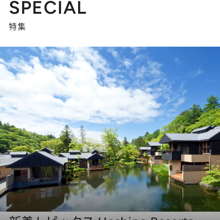
SPECIAL
特集