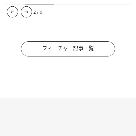
3
/
6
フィーチャー記事一覧