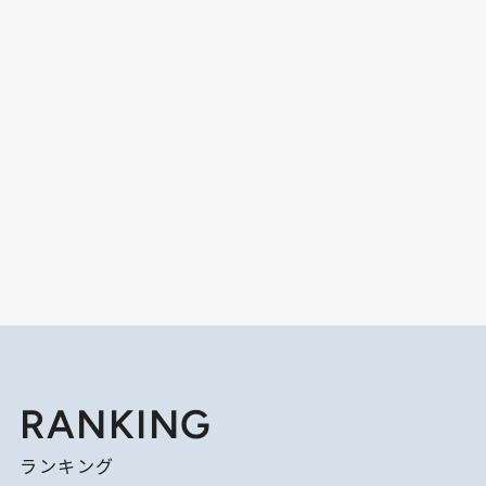
RANKING
ランキング