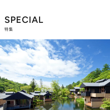
SPECIAL
特集