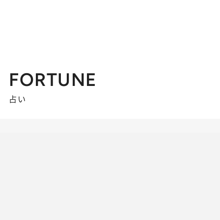
FORTUNE
占い