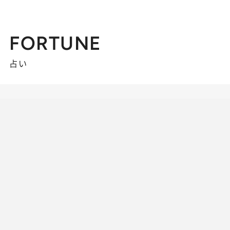
FORTUNE
占い