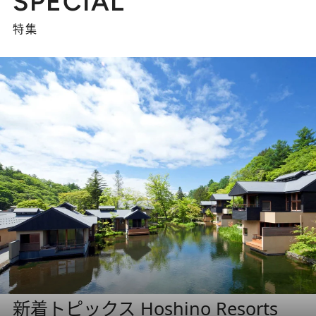
SPECIAL
特集
新着トピックス Hoshino Resorts