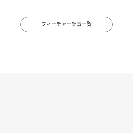
フィーチャー記事一覧