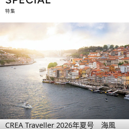
特集
CREA Traveller 2026年夏号 海風