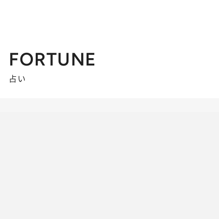
FORTUNE
占い