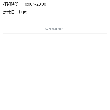
拝観時間 10:00～23:00
定休日 無休
ADVERTISEMENT