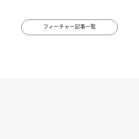
フィーチャー記事一覧