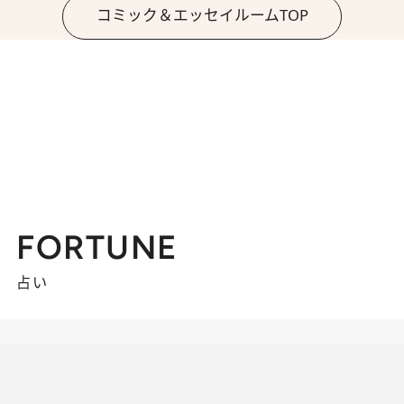
コミック＆エッセイルームTOP
FORTUNE
占い