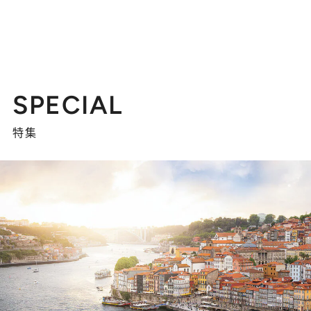
SPECIAL
特集