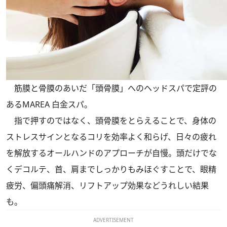
筋膜と骨膜のあいだ「頭骨膜」へのヘッドスパで定評の
あるMAREA 白金スパ。
指で押すのではなく、頭骨膜をとらえることで、身体の
ストレスサインとなるコリを効率よく和らげ、日々の疲れ
を解放するオールハンドのアプローチが自慢。頭だけでな
くデコルテ、首、肩までしっかりもみほぐすことで、眼精
疲労、偏頭痛解消、リフトアップ効果などうれしい結果
も。
ADVERTISEMENT