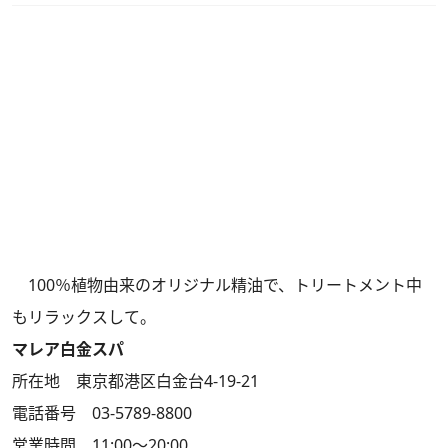
100％植物由来のオリジナル精油で、トリートメント中
もリラックスして。
マレア白金スパ
所在地 東京都港区白金台4-19-21
電話番号 03-5789-8800
営業時間 11:00～20:00