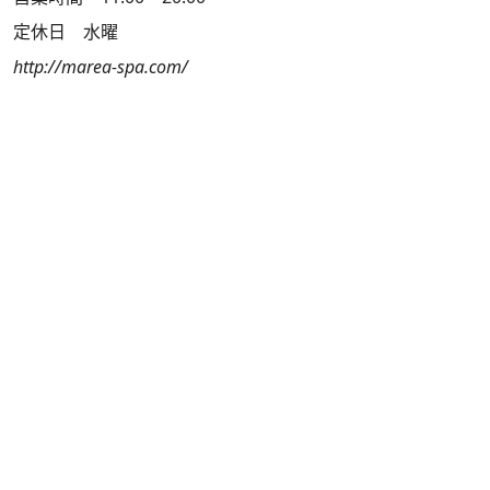
定休日 水曜
http://marea-spa.com/