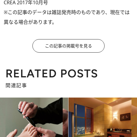
CREA 2017年10月号
※この記事のデータは雑誌発売時のものであり、現在では
異なる場合があります。
この記事の掲載号を見る
RELATED POSTS
関連記事