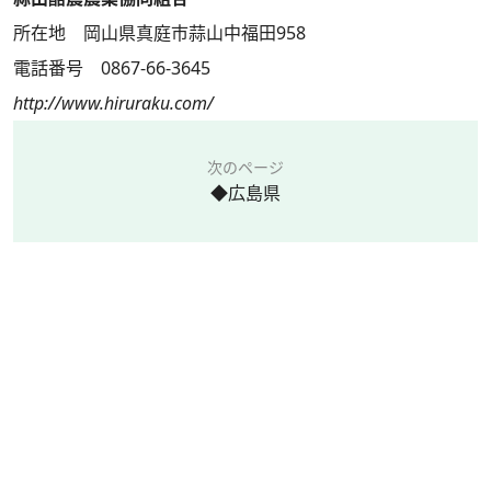
所在地 岡山県真庭市蒜山中福田958
電話番号 0867-66-3645
http://www.hiruraku.com/
次のページ
◆広島県