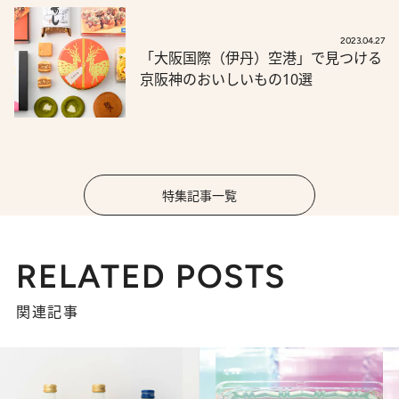
2023.04.27
「大阪国際（伊丹）空港」で見つける
京阪神のおいしいもの10選
特集記事一覧
RELATED POSTS
関連記事