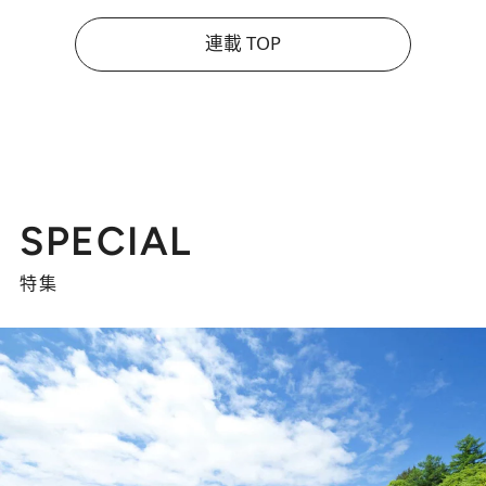
連載 TOP
SPECIAL
特集