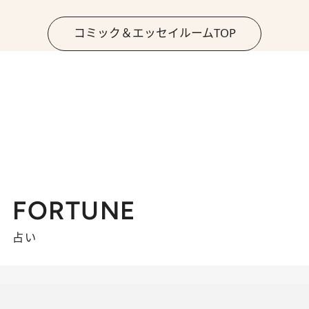
コミック＆エッセイルームTOP
FORTUNE
占い