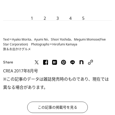
1
2
3
4
5
Text＝Ayako Morita、Ayumi Nii、Shiori Yoshida、Megumi Momose(Five
Star Corporation) Photographs＝Hirofumi Kamaya
旅＆お出かけ
グルメ
Share
CREA 2017年8月号
※この記事のデータは雑誌発売時のものであり、現在では
異なる場合があります。
この記事の掲載号を見る