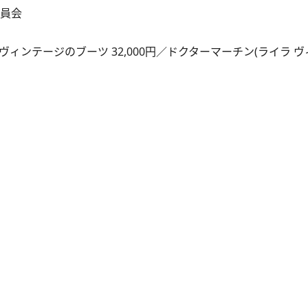
委員会
、ヴィンテージのブーツ 32,000円／ドクターマーチン(ライラ 