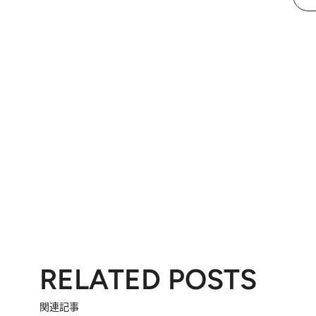
RELATED POSTS
関連記事