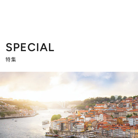
SPECIAL
特集