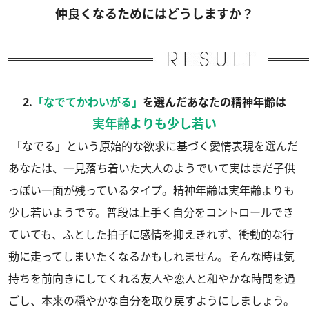
仲良くなるためにはどうしますか？
2.
「なでてかわいがる」
を選んだあなたの精神年齢は
実年齢よりも少し若い
「なでる」という原始的な欲求に基づく愛情表現を選んだ
あなたは、一見落ち着いた大人のようでいて実はまだ子供
っぽい一面が残っているタイプ。精神年齢は実年齢よりも
少し若いようです。普段は上手く自分をコントロールでき
ていても、ふとした拍子に感情を抑えきれず、衝動的な行
動に走ってしまいたくなるかもしれません。そんな時は気
持ちを前向きにしてくれる友人や恋人と和やかな時間を過
ごし、本来の穏やかな自分を取り戻すようにしましょう。