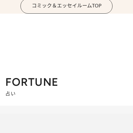
コミック＆エッセイルームTOP
FORTUNE
占い