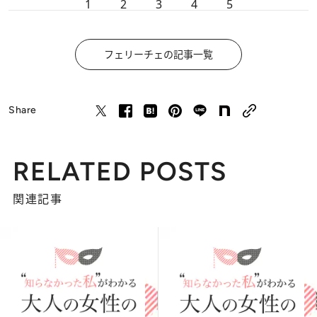
1
2
3
4
5
フェリーチェの記事一覧
Share
RELATED POSTS
関連記事