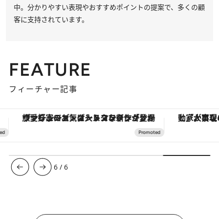
中。分かりやすい表現やおすすめポイントの提案で、多くの顧
客に支持されています。
FEATURE
フィーチャー記事
ヴァシュロン・コンスタンタン「オーヴァーシーズ・オートマティック」。旅愛好家のお気に入りコレクションから、ジェンダーレスな新作が登場
6
/
6