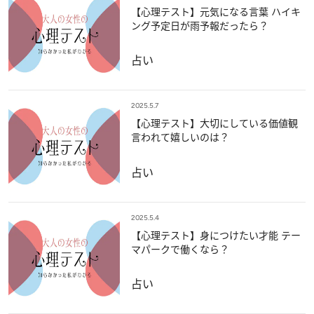
【心理テスト】元気になる言葉 ハイキ
ング予定日が雨予報だったら？
占い
2025.5.7
【心理テスト】大切にしている価値観
言われて嬉しいのは？
占い
2025.5.4
【心理テスト】身につけたい才能 テー
マパークで働くなら？
占い