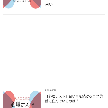
占い
2025.4.18
【心理テスト】習い事を続けるコツ 洋
館に住んでいるのは？