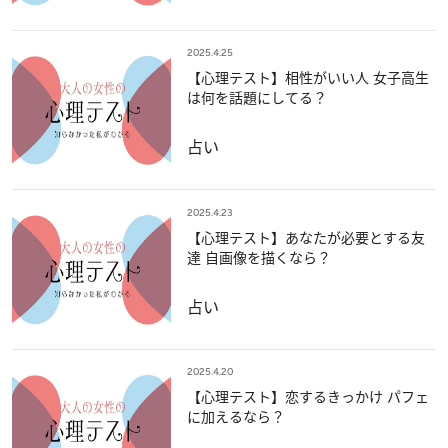
2025.4.25
【心理テスト】相性がいい人 女子高生
は何を話題にしてる？
占い
2025.4.23
【心理テスト】あなたが必要とする友
達 自画像を描くなら？
占い
2025.4.20
【心理テスト】恋するきっかけ パフェ
に加えるなら？