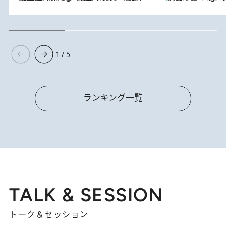
1 / 5
ランキング一覧
TALK & SESSION
トーク＆セッション