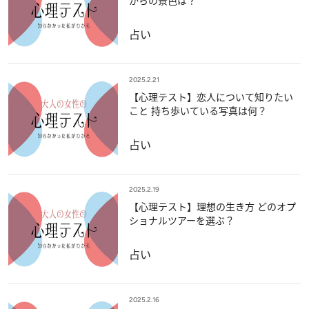
からの景色は？
占い
2025.2.21
【心理テスト】恋人について知りたい
こと 持ち歩いている写真は何？
占い
2025.2.19
【心理テスト】理想の生き方 どのオプ
ショナルツアーを選ぶ？
占い
2025.2.16