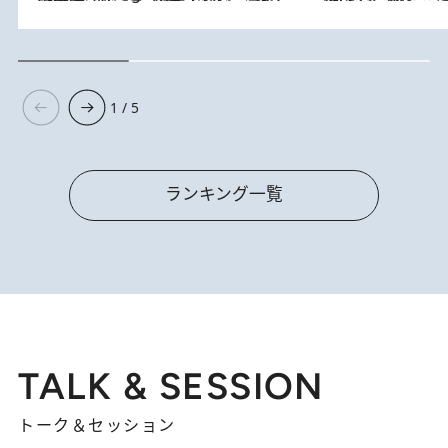
1 / 5
ランキング一覧
TALK & SESSION
トーク＆セッション