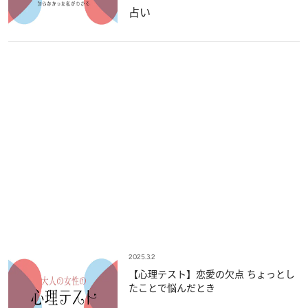
占い
2025.3.2
【心理テスト】恋愛の欠点 ちょっとし
たことで悩んだとき