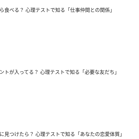
ら食べる？ 心理テストで知る「仕事仲間との関係」
ントが入ってる？ 心理テストで知る「必要な友だち」
に見つけたら？ 心理テストで知る「あなたの恋愛体質」