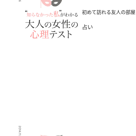
初めて訪れる友人の部屋
占い
2014.11.29