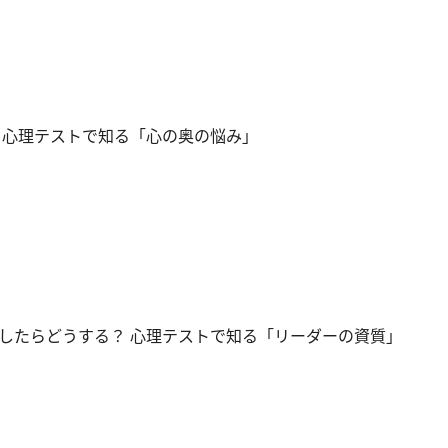
 心理テストで知る「心の奥の悩み」
したらどうする？ 心理テストで知る「リーダーの資質」