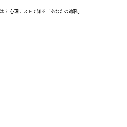
は？ 心理テストで知る「あなたの適職」