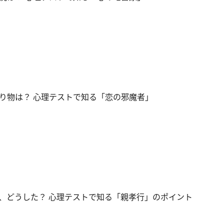
り物は？ 心理テストで知る「恋の邪魔者」
、どうした？ 心理テストで知る「親孝行」のポイント