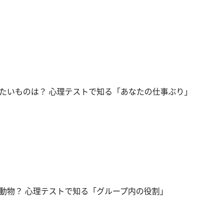
たいものは？ 心理テストで知る「あなたの仕事ぶり」
動物？ 心理テストで知る「グループ内の役割」