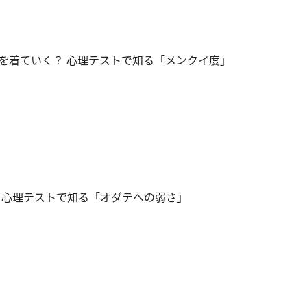
を着ていく？ 心理テストで知る「メンクイ度」
 心理テストで知る「オダテへの弱さ」