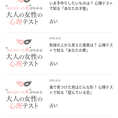
いま手作りしたいものは？ 心理テスト
で知る「あなたの才能」
占い
2015.4.25
気球の上から見えた風景は？ 心理テス
トで知る「あなたの夢」
占い
2015.4.19
海で見つけた貝はどんな形？ 心理テス
トで知る「望んでいる恋」
占い