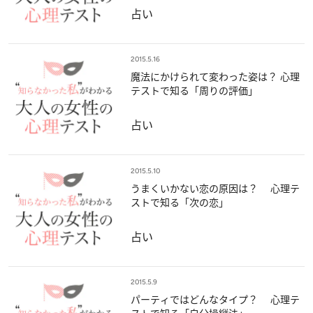
占い
2015.5.16
魔法にかけられて変わった姿は？ 心理
テストで知る「周りの評価」
占い
2015.5.10
うまくいかない恋の原因は？ 心理テ
ストで知る「次の恋」
占い
2015.5.9
パーティではどんなタイプ？ 心理テ