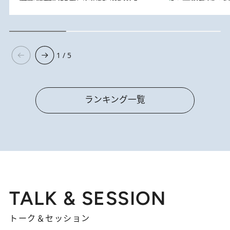
1 / 5
ランキング一覧
TALK & SESSION
トーク＆セッション