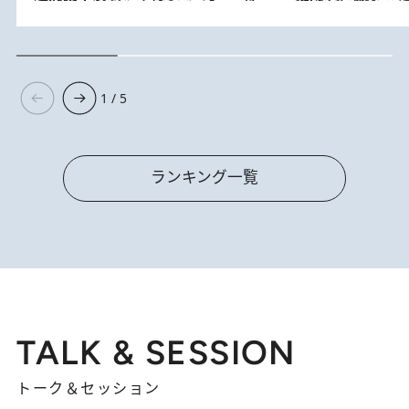
1 / 5
ランキング一覧
TALK & SESSION
トーク＆セッション