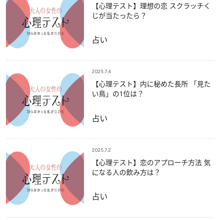
【心理テスト】理想の恋 スクラッチく
じが当たったら？
占い
2025.7.4
【心理テスト】内に秘めた長所 「見た
い鳥」の1位は？
占い
2025.7.2
【心理テスト】恋のアプローチ方法 気
になる人の飲み方は？
占い