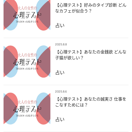
【心理テスト】好みのタイプ診断 どん
なカフェが似合う？
占い
2025.8.8
【心理テスト】あなたの金銭欲 どんな
子猫が欲しい？
占い
2025.8.6
【心理テスト】あなたの誠実さ 仕事を
こなすためには？
占い